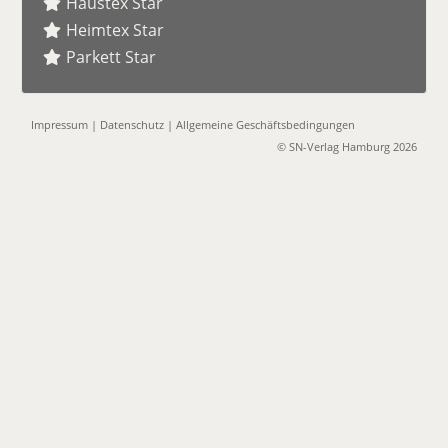
Haustex Star
Heimtex Star
Parkett Star
Impressum
|
Datenschutz
|
Allgemeine Geschäftsbedingungen
© SN-Verlag Hamburg 2026