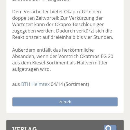
Dem Verarbeiter bietet Okapox GF einen
doppelten Zeitvorteil: Zur Verkürzung der
Wartezeit kann der Okapox-Beschleuniger
zugegeben werden. Dadurch verkürzt sich die
Reaktionszeit auf dreieinhalb bis vier Stunden.
Außerdem entfällt das herkömmliche
Absanden, wenn der Vorstrich Okatmos EG 20
aus dem Kiesel-Sortiment als Haftvermittler
aufgetragen wird.
aus
BTH Heimtex
04/14
(Sortiment)
Zurück
VERLAG