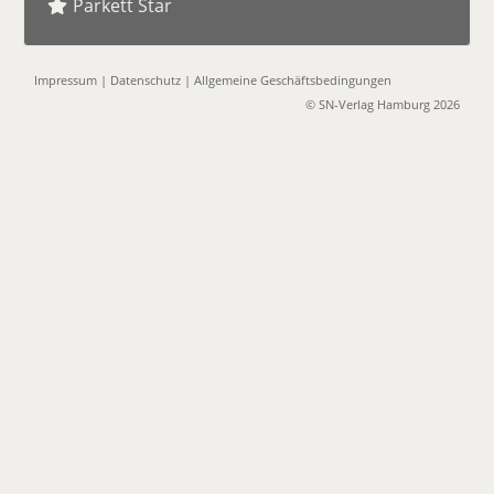
Parkett Star
Impressum
|
Datenschutz
|
Allgemeine Geschäftsbedingungen
© SN-Verlag Hamburg 2026