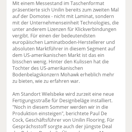
Mit einem Messestand im Taschenformat
präsentierte sich Unilin bereits zum zweiten Mal
auf der Domotex - nicht mit Laminat, sondern
mit der Unternehmenseinheit Technologies, die
unter anderem Lizenzen für Klickverbindungen
vergibt. Für einen der bedeutendsten
europäischen Laminatboden-Herstellerer und
absoluten Marktführer in diesem Segment auf
dem US-amerikanischen Markt ist das ein
bisschen wenig. Hinter den Kulissen hat die
Tochter des US-amerikanischen
Bodenbelagskonzern Mohawk erheblich mehr
zu bieten, wie zu erfahren war.
Am Standort Wielsbeke wird zurzeit eine neue
Fertigungsstraße für Designbeläge installiert.
"Noch in diesem Sommer werden wir in die
Produktion einsteigen", berichtete Paul De
Cock, Geschäftsführer von Unilin Flooring. Für
Gesprächsstoff sorgte auch der jüngste Deal