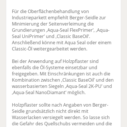
Für die Oberflächenbehandlung von
Industrieparkett empfiehlt Berger-Seidle zur
Minimierung der Seitenverleimung die
Grundierungen ,Aqua-Seal FlexPrimer’, ,Aqua-
Seal UniPrimer’ und ,Classic BaseOil’.
Anschließend könne mit Aqua Seal oder einem
Classic-Öl weitergearbeitet werden.
Bei der Anwendung auf Holzpflaster sind
ebenfalls die Öl-Systeme einsetzbar und
freigegeben. Mit Einschränkungen ist auch die
Kombination zwischen ,Classic BaseOil’ und den
wasserbasierten Siegeln ,Aqua-Seal 2K-PU’ und
,Aqua-Seal NanoDiamant’ möglich.
Holzpflaster sollte nach Angaben von Berger-
Seidle grundsätzlich nicht direkt mit
Wasserlacken versiegelt werden. So lasse sich
die Gefahr des Quellschubs vermeiden und die