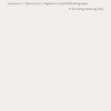
Impressum
|
Datenschutz
|
Allgemeine Geschäftsbedingungen
© SN-Verlag Hamburg 2026