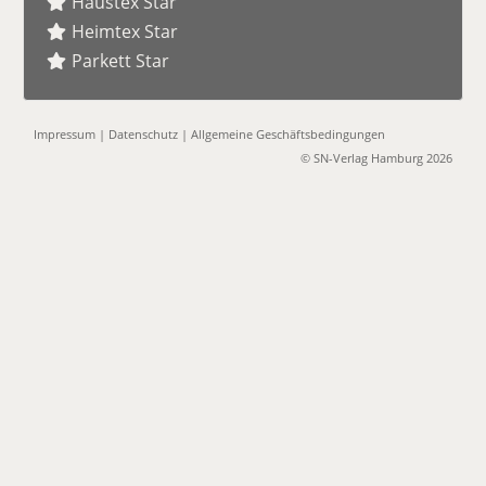
Haustex Star
Heimtex Star
Parkett Star
Impressum
|
Datenschutz
|
Allgemeine Geschäftsbedingungen
© SN-Verlag Hamburg 2026