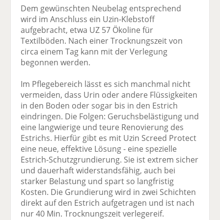
Dem gewünschten Neubelag entsprechend
wird im Anschluss ein Uzin-Klebstoff
aufgebracht, etwa UZ 57 Ökoline für
Textilböden. Nach einer Trocknungszeit von
circa einem Tag kann mit der Verlegung
begonnen werden.
Im Pflegebereich lässt es sich manchmal nicht
vermeiden, dass Urin oder andere Flüssigkeiten
in den Boden oder sogar bis in den Estrich
eindringen. Die Folgen: Geruchsbelästigung und
eine langwierige und teure Renovierung des
Estrichs. Hierfür gibt es mit Uzin Screed Protect
eine neue, effektive Lösung - eine spezielle
Estrich-Schutzgrundierung. Sie ist extrem sicher
und dauerhaft widerstandsfähig, auch bei
starker Belastung und spart so langfristig
Kosten. Die Grundierung wird in zwei Schichten
direkt auf den Estrich aufgetragen und ist nach
nur 40 Min. Trocknungszeit verlegereif.