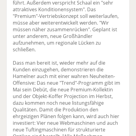
führt. Außerdem verspricht Schaal ein "sehr
attraktives Konditionensystem". Das
"Premium"-Vertriebskonzept soll weiterlaufen,
müsse aber weiterentwickelt werden. "Wir
müssen näher zusammenrücken". Geplant ist
unter anderem, neue Großhändler
aufzunehmen, um regionale Lücken zu
schließen.
Dass man bereit ist, wieder mehr auf die
Kunden einzugehen, demonstrieren die
Hamelner auch mit einer wahren Neuheiten-
Offensive: Das neue "Trend"-Programm gibt im
Mai sein Debüt, die neue Premium-Kollektin
und der Objekt-Koffer Projection im Herbst,
dazu kommen noch neue listungsfähige
Qualitäten. Damit die Produktion den
ehrgeizigen Plänen folgen kann, wird auch hier
investiert: Vier neue Webmaschinen und auch
neue Tuftingmaschinen für strukturierte