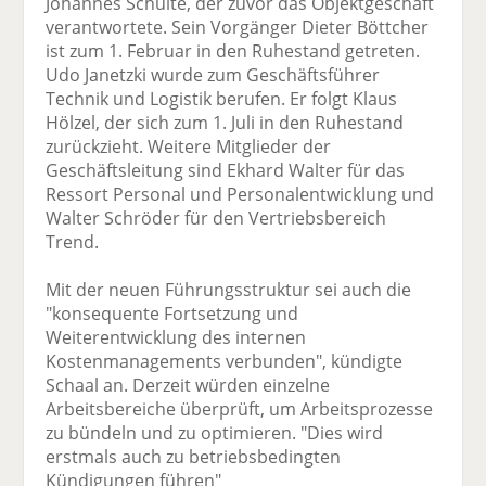
Johannes Schulte, der zuvor das Objektgeschäft
verantwortete. Sein Vorgänger Dieter Böttcher
ist zum 1. Februar in den Ruhestand getreten.
Udo Janetzki wurde zum Geschäftsführer
Technik und Logistik berufen. Er folgt Klaus
Hölzel, der sich zum 1. Juli in den Ruhestand
zurückzieht. Weitere Mitglieder der
Geschäftsleitung sind Ekhard Walter für das
Ressort Personal und Personalentwicklung und
Walter Schröder für den Vertriebsbereich
Trend.
Mit der neuen Führungsstruktur sei auch die
"konsequente Fortsetzung und
Weiterentwicklung des internen
Kostenmanagements verbunden", kündigte
Schaal an. Derzeit würden einzelne
Arbeitsbereiche überprüft, um Arbeitsprozesse
zu bündeln und zu optimieren. "Dies wird
erstmals auch zu betriebsbedingten
Kündigungen führen"