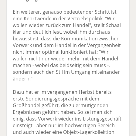
Ein weiterer, genauso bedeutender Schritt ist
eine Kehrtwende in der Vertriebspolitik. "Wir
wollen wieder zurück zum Handel", stellt Schaal
klar und deutlich fest, wobei ihm durchaus
bewusst ist, dass die Kommunikation zwischen
Vorwerk und dem Handel in der Vergangenheit
nicht immer optimal funktioniert hat: "Wir
wollen nicht nur wieder mehr mit dem Handel
machen - wobei das beidseitig sein muss -,
sondern auch den Stil im Umgang miteinander
ändern."
Dazu hat er im vergangenen Herbst bereits
erste Sondierungsgespräche mit dem
Großhandel geführt, die zu ermutigenden
Ergebnissen geführt haben. So sei man sich
einig, dass Vorwerk wieder ins Listungsgeschäft
einsteigt - aber nur im hochwertigen Bereich -
und auch wieder eine Objekt-Lagerkollektion