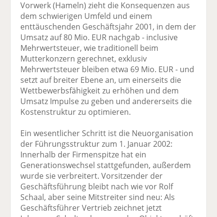
Vorwerk (Hameln) zieht die Konsequenzen aus
dem schwierigen Umfeld und einem
enttäuschenden Geschäftsjahr 2001, in dem der
Umsatz auf 80 Mio. EUR nachgab - inclusive
Mehrwertsteuer, wie traditionell beim
Mutterkonzern gerechnet, exklusiv
Mehrwertsteuer bleiben etwa 69 Mio. EUR - und
setzt auf breiter Ebene an, um einerseits die
Wettbewerbsfähigkeit zu erhöhen und dem
Umsatz Impulse zu geben und andererseits die
Kostenstruktur zu optimieren.
Ein wesentlicher Schritt ist die Neuorganisation
der Führungsstruktur zum 1. Januar 2002:
Innerhalb der Firmenspitze hat ein
Generationswechsel stattgefunden, außerdem
wurde sie verbreitert. Vorsitzender der
Geschäftsführung bleibt nach wie vor Rolf
Schaal, aber seine Mitstreiter sind neu: Als
Geschäftsführer Vertrieb zeichnet jetzt