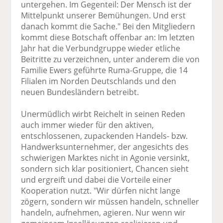
untergehen. Im Gegenteil: Der Mensch ist der
Mittelpunkt unserer Bemühungen. Und erst
danach kommt die Sache." Bei den Mitgliedern
kommt diese Botschaft offenbar an: Im letzten
Jahr hat die Verbundgruppe wieder etliche
Beitritte zu verzeichnen, unter anderem die von
Familie Ewers geführte Ruma-Gruppe, die 14
Filialen im Norden Deutschlands und den
neuen Bundesländern betreibt.
Unermüdlich wirbt Reichelt in seinen Reden
auch immer wieder für den aktiven,
entschlossenen, zupackenden Handels- bzw.
Handwerksunternehmer, der angesichts des
schwierigen Marktes nicht in Agonie versinkt,
sondern sich klar positioniert, Chancen sieht
und ergreift und dabei die Vorteile einer
Kooperation nutzt. "Wir dürfen nicht lange
zögern, sondern wir müssen handeln, schneller
handeln, aufnehmen, agieren. Nur wenn wir