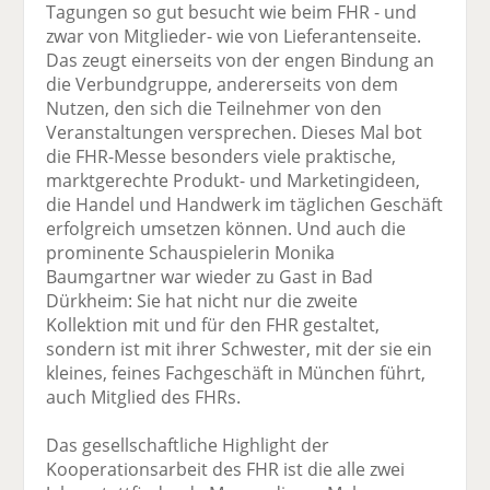
Tagungen so gut besucht wie beim FHR - und
zwar von Mitglieder- wie von Lieferantenseite.
Das zeugt einerseits von der engen Bindung an
die Verbundgruppe, andererseits von dem
Nutzen, den sich die Teilnehmer von den
Veranstaltungen versprechen. Dieses Mal bot
die FHR-Messe besonders viele praktische,
marktgerechte Produkt- und Marketingideen,
die Handel und Handwerk im täglichen Geschäft
erfolgreich umsetzen können. Und auch die
prominente Schauspielerin Monika
Baumgartner war wieder zu Gast in Bad
Dürkheim: Sie hat nicht nur die zweite
Kollektion mit und für den FHR gestaltet,
sondern ist mit ihrer Schwester, mit der sie ein
kleines, feines Fachgeschäft in München führt,
auch Mitglied des FHRs.
Das gesellschaftliche Highlight der
Kooperationsarbeit des FHR ist die alle zwei