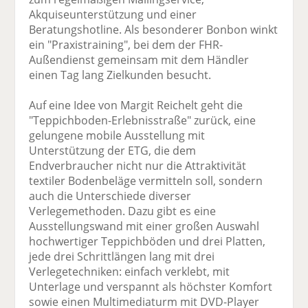
Akquiseunterstützung und einer
Beratungshotline. Als besonderer Bonbon winkt
ein "Praxistraining", bei dem der FHR-
Außendienst gemeinsam mit dem Händler
einen Tag lang Zielkunden besucht.
Auf eine Idee von Margit Reichelt geht die
"Teppichboden-Erlebnisstraße" zurück, eine
gelungene mobile Ausstellung mit
Unterstützung der ETG, die dem
Endverbraucher nicht nur die Attraktivität
textiler Bodenbeläge vermitteln soll, sondern
auch die Unterschiede diverser
Verlegemethoden. Dazu gibt es eine
Ausstellungswand mit einer großen Auswahl
hochwertiger Teppichböden und drei Platten,
jede drei Schrittlängen lang mit drei
Verlegetechniken: einfach verklebt, mit
Unterlage und verspannt als höchster Komfort
sowie einen Multimediaturm mit DVD-Player