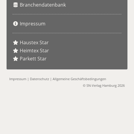
Branchendatenbank
Impressum
Haustex Star
Heimtex Star
Parkett Star
Impressum
|
Datenschutz
|
Allgemeine Geschäftsbedingungen
© SN-Verlag Hamburg 2026