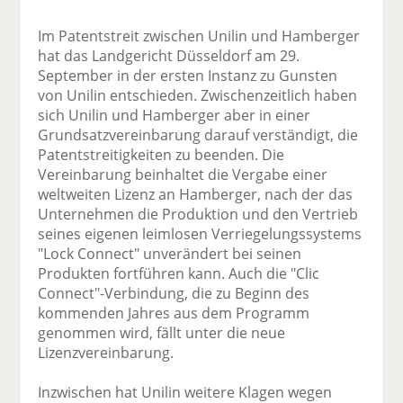
Im Patentstreit zwischen Unilin und Hamberger
hat das Landgericht Düsseldorf am 29.
September in der ersten Instanz zu Gunsten
von Unilin entschieden. Zwischenzeitlich haben
sich Unilin und Hamberger aber in einer
Grundsatzvereinbarung darauf verständigt, die
Patentstreitigkeiten zu beenden. Die
Vereinbarung beinhaltet die Vergabe einer
weltweiten Lizenz an Hamberger, nach der das
Unternehmen die Produktion und den Vertrieb
seines eigenen leimlosen Verriegelungssystems
"Lock Connect" unverändert bei seinen
Produkten fortführen kann. Auch die "Clic
Connect"-Verbindung, die zu Beginn des
kommenden Jahres aus dem Programm
genommen wird, fällt unter die neue
Lizenzvereinbarung.
Inzwischen hat Unilin weitere Klagen wegen