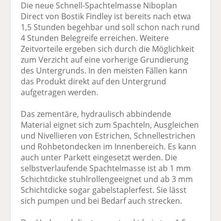
Die neue Schnell-Spachtelmasse Niboplan
Direct von Bostik Findley ist bereits nach etwa
1,5 Stunden begehbar und soll schon nach rund
4 Stunden Belegreife erreichen. Weitere
Zeitvorteile ergeben sich durch die Möglichkeit
zum Verzicht auf eine vorherige Grundierung
des Untergrunds. In den meisten Fällen kann
das Produkt direkt auf den Untergrund
aufgetragen werden.
Das zementäre, hydraulisch abbindende
Material eignet sich zum Spachteln, Ausgleichen
und Nivellieren von Estrichen, Schnellestrichen
und Rohbetondecken im Innenbereich. Es kann
auch unter Parkett eingesetzt werden. Die
selbstverlaufende Spachtelmasse ist ab 1 mm
Schichtdicke stuhlrollengeeignet und ab 3 mm
Schichtdicke sogar gabelstaplerfest. Sie lässt
sich pumpen und bei Bedarf auch strecken.