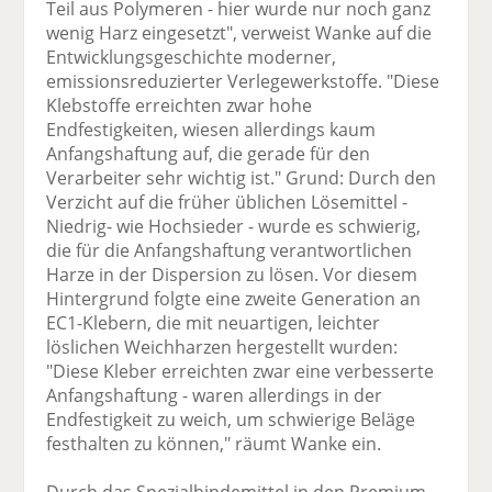
Teil aus Polymeren - hier wurde nur noch ganz
wenig Harz eingesetzt", verweist Wanke auf die
Entwicklungsgeschichte moderner,
emissionsreduzierter Verlegewerkstoffe. "Diese
Klebstoffe erreichten zwar hohe
Endfestigkeiten, wiesen allerdings kaum
Anfangshaftung auf, die gerade für den
Verarbeiter sehr wichtig ist." Grund: Durch den
Verzicht auf die früher üblichen Lösemittel -
Niedrig- wie Hochsieder - wurde es schwierig,
die für die Anfangshaftung verantwortlichen
Harze in der Dispersion zu lösen. Vor diesem
Hintergrund folgte eine zweite Generation an
EC1-Klebern, die mit neuartigen, leichter
löslichen Weichharzen hergestellt wurden:
"Diese Kleber erreichten zwar eine verbesserte
Anfangshaftung - waren allerdings in der
Endfestigkeit zu weich, um schwierige Beläge
festhalten zu können," räumt Wanke ein.