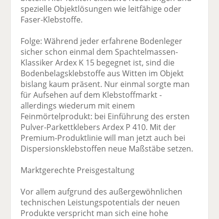
spezielle Objektlösungen wie leitfähige oder
Faser-Klebstoffe.
Folge: Während jeder erfahrene Bodenleger
sicher schon einmal dem Spachtelmassen-
Klassiker Ardex K 15 begegnet ist, sind die
Bodenbelagsklebstoffe aus Witten im Objekt
bislang kaum präsent. Nur einmal sorgte man
für Aufsehen auf dem Klebstoffmarkt -
allerdings wiederum mit einem
Feinmörtelprodukt: bei Einführung des ersten
Pulver-Parkettklebers Ardex P 410. Mit der
Premium-Produktlinie will man jetzt auch bei
Dispersionsklebstoffen neue Maßstäbe setzen.
Marktgerechte Preisgestaltung
Vor allem aufgrund des außergewöhnlichen
technischen Leistungspotentials der neuen
Produkte verspricht man sich eine hohe