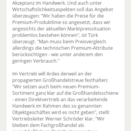
Akzeptanz im Handwerk. Und auch unter
Wirtschaftslichkeitsaspekten soll das Angebot
überzeugen: "Wir haben die Preise für die
Premium-Produktlinie so angesetzt, dass wir
angesichts der aktuellen Marktpreissituation
problemlos bestehen können", ist Türk
überzeugt. "Man muss beim Preisvergleich
allerdings die technischen Premium-Attribute
berücksichtigen - wie unter anderem den
geringen Verbrauch."
Im Vertrieb will Ardex derweil an der
propagierten Großhandelstreue festhalten:
"Wir setzen auch beim neuen Premium-
Sortiment ganz klar auf die Großhandelsschiene
- einen Direktvertrieb an das verarbeitende
Handwerk im Rahmen des so genannten
Objektgeschäftes wird es nicht geben", stellt
Vertriebsleiter Werner Schröder klar. "Wir
bleiben dem Fachgroßhandel als