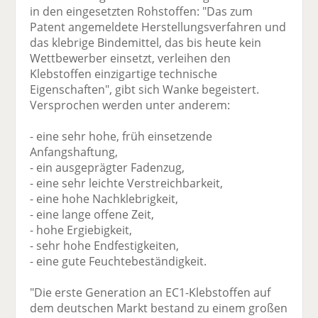
in den eingesetzten Rohstoffen: "Das zum
Patent angemeldete Herstellungsverfahren und
das klebrige Bindemittel, das bis heute kein
Wettbewerber einsetzt, verleihen den
Klebstoffen einzigartige technische
Eigenschaften", gibt sich Wanke begeistert.
Versprochen werden unter anderem:
- eine sehr hohe, früh einsetzende
Anfangshaftung,
- ein ausgeprägter Fadenzug,
- eine sehr leichte Verstreichbarkeit,
- eine hohe Nachklebrigkeit,
- eine lange offene Zeit,
- hohe Ergiebigkeit,
- sehr hohe Endfestigkeiten,
- eine gute Feuchtebeständigkeit.
"Die erste Generation an EC1-Klebstoffen auf
dem deutschen Markt bestand zu einem großen