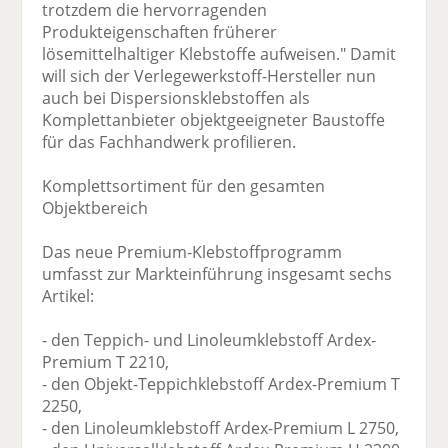
trotzdem die hervorragenden
Produkteigenschaften früherer
lösemittelhaltiger Klebstoffe aufweisen." Damit
will sich der Verlegewerkstoff-Hersteller nun
auch bei Dispersionsklebstoffen als
Komplettanbieter objektgeeigneter Baustoffe
für das Fachhandwerk profilieren.
Komplettsortiment für den gesamten
Objektbereich
Das neue Premium-Klebstoffprogramm
umfasst zur Markteinführung insgesamt sechs
Artikel:
- den Teppich- und Linoleumklebstoff Ardex-
Premium T 2210,
- den Objekt-Teppichklebstoff Ardex-Premium T
2250,
- den Linoleumklebstoff Ardex-Premium L 2750,