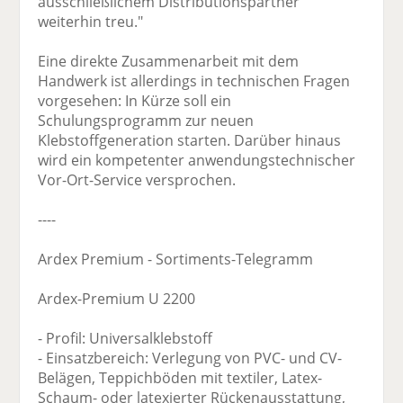
ausschließlichem Distributionspartner
weiterhin treu."
Eine direkte Zusammenarbeit mit dem
Handwerk ist allerdings in technischen Fragen
vorgesehen: In Kürze soll ein
Schulungsprogramm zur neuen
Klebstoffgeneration starten. Darüber hinaus
wird ein kompetenter anwendungstechnischer
Vor-Ort-Service versprochen.
----
Ardex Premium - Sortiments-Telegramm
Ardex-Premium U 2200
- Profil: Universalklebstoff
- Einsatzbereich: Verlegung von PVC- und CV-
Belägen, Teppichböden mit textiler, Latex-
Schaum- oder latexierter Rückenausstattung,