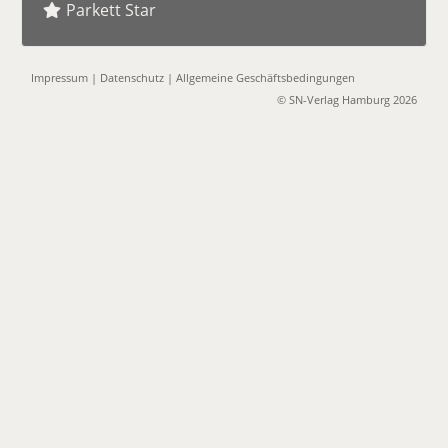
Parkett Star
Impressum
|
Datenschutz
|
Allgemeine Geschäftsbedingungen
© SN-Verlag Hamburg 2026