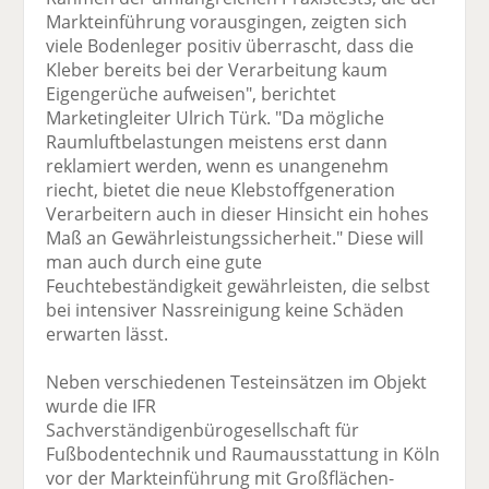
Markteinführung vorausgingen, zeigten sich
viele Bodenleger positiv überrascht, dass die
Kleber bereits bei der Verarbeitung kaum
Eigengerüche aufweisen", berichtet
Marketingleiter Ulrich Türk. "Da mögliche
Raumluftbelastungen meistens erst dann
reklamiert werden, wenn es unangenehm
riecht, bietet die neue Klebstoffgeneration
Verarbeitern auch in dieser Hinsicht ein hohes
Maß an Gewährleistungssicherheit." Diese will
man auch durch eine gute
Feuchtebeständigkeit gewährleisten, die selbst
bei intensiver Nassreinigung keine Schäden
erwarten lässt.
Neben verschiedenen Testeinsätzen im Objekt
wurde die IFR
Sachverständigenbürogesellschaft für
Fußbodentechnik und Raumausstattung in Köln
vor der Markteinführung mit Großflächen-