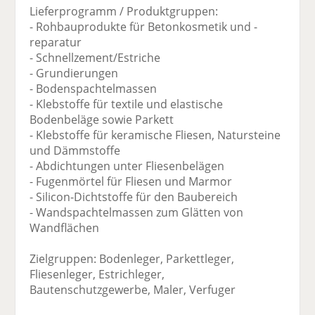
Lieferprogramm / Produktgruppen:
- Rohbauprodukte für Betonkosmetik und -
reparatur
- Schnellzement/Estriche
- Grundierungen
- Bodenspachtelmassen
- Klebstoffe für textile und elastische
Bodenbeläge sowie Parkett
- Klebstoffe für keramische Fliesen, Natursteine
und Dämmstoffe
- Abdichtungen unter Fliesenbelägen
- Fugenmörtel für Fliesen und Marmor
- Silicon-Dichtstoffe für den Baubereich
- Wandspachtelmassen zum Glätten von
Wandflächen
Zielgruppen: Bodenleger, Parkettleger,
Fliesenleger, Estrichleger,
Bautenschutzgewerbe, Maler, Verfuger