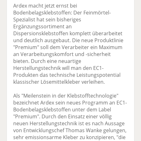
Ardex macht jetzt ernst bei
Bodenbelagsklebstoffen: Der Feinmörtel-
Spezialist hat sein bisheriges
Ergänzungssortiment an
Dispersionsklebstoffen komplett überarbeitet
und deutlich ausgebaut. Die neue Produktlinie
"Premium" soll dem Verarbeiter ein Maximum
an Verarbeitungskomfort und -sicherheit
bieten. Durch eine neuartige
Herstellungstechnik will man den EC1-
Produkten das technische Leistungspotential
klassischer Lösemittelkleber verleihen.
Als "Meilenstein in der Klebstofftechnologie"
bezeichnet Ardex sein neues Programm an EC1-
Bodenbelagsklebstoffen unter dem Label
"Premium". Durch den Einsatz einer völlig
neuen Herstellungstechnik ist es nach Aussage
von Entwicklungschef Thomas Wanke gelungen,
sehr emissionsarme Kleber zu konzipieren, "die