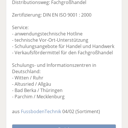
Distributionsweg: Fachgroßhandel
Zertifizierung: DIN EN ISO 9001 : 2000
Service:
- anwendungstechnische Hotline
- technische Vor-Ort-Unterstützung
- Schulungsangebote für Handel und Handwerk
- Verkaufsfördermittel für den Fachgroßhandel
Schulungs- und Informationszentren in
Deutschland:
- Witten / Ruhr
- Altusried / Allgäu
- Bad Berka / Thüringen
- Parchim / Mecklenburg
aus
FussbodenTechnik
04/02
(Sortiment)