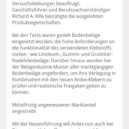
Versuchsklebungen beauftragt.
Geschäftsführer und Berufssachverständiger
Richard A. Kille bestätigte die ausgelobten
Produkteigenschaften.
Bei den Tests waren gezielt Bodenbeläge
eingesetzt worden, die hohe Anforderungen an
die Funktionalität des verwendeten Klebstoffs
stellen - wie Linoleum-, Gummi- und Grobtiter-
Nadelvliesbeläge. Darüber hinaus wurden bei
der Belagindustrie Muster aller marktgängigen
Bodenbeläge angefordert, um ihre Verlegung in
Kombination mit den neuen Ardex-Klebern zu
prüfen und realistische Freigaben geben zu
können.
Mittelfristig angemessener Marktanteil
angestrebt
Mit der Neueinführung will Ardex nun auch bei