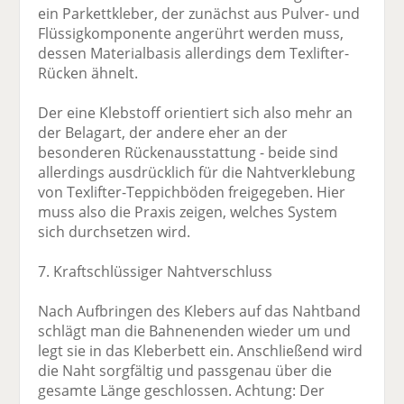
ein Parkettkleber, der zunächst aus Pulver- und
Flüssigkomponente angerührt werden muss,
dessen Materialbasis allerdings dem Texlifter-
Rücken ähnelt.
Der eine Klebstoff orientiert sich also mehr an
der Belagart, der andere eher an der
besonderen Rückenausstattung - beide sind
allerdings ausdrücklich für die Nahtverklebung
von Texlifter-Teppichböden freigegeben. Hier
muss also die Praxis zeigen, welches System
sich durchsetzen wird.
7. Kraftschlüssiger Nahtverschluss
Nach Aufbringen des Klebers auf das Nahtband
schlägt man die Bahnenenden wieder um und
legt sie in das Kleberbett ein. Anschließend wird
die Naht sorgfältig und passgenau über die
gesamte Länge geschlossen. Achtung: Der