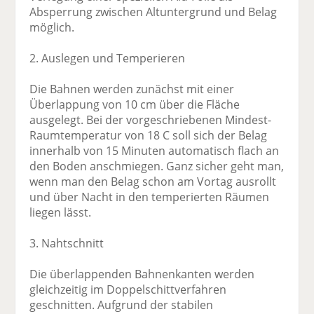
Absperrung zwischen Altuntergrund und Belag
möglich.
2. Auslegen und Temperieren
Die Bahnen werden zunächst mit einer
Überlappung von 10 cm über die Fläche
ausgelegt. Bei der vorgeschriebenen Mindest-
Raumtemperatur von 18 C soll sich der Belag
innerhalb von 15 Minuten automatisch flach an
den Boden anschmiegen. Ganz sicher geht man,
wenn man den Belag schon am Vortag ausrollt
und über Nacht in den temperierten Räumen
liegen lässt.
3. Nahtschnitt
Die überlappenden Bahnenkanten werden
gleichzeitig im Doppelschittverfahren
geschnitten. Aufgrund der stabilen