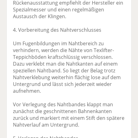
Rückenausstattung empfiehlt der Hersteller ein
Spezialmesser und einen regelmäßigen
Austausch der Klingen.
4. Vorbereitung des Nahtverschlusses
Um Fugenbildungen im Nahtbereich zu
verhindern, werden die Nähte von Texlifter-
Teppichböden kraftschlüssig verschlossen.
Dazu verklebt man die Nahtkanten auf einem
speziellen Nahtband. So liegt der Belag trotz
Nahtverklebung weiterhin flächig lose auf dem
Untergrund und lässt sich jederzeit wieder
aufnehmen.
Vor Verlegung des Nahtbandes klappt man
zunächst die geschnittenen Bahnenkanten
zurück und markiert mit einem Stift den spätere
Nahtverlauf am Untergrund.