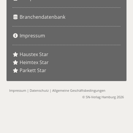
Branchendatenbank
Impressum
Haustex Star
Heimtex Star
Parkett Star
Impressum
|
Datenschutz
|
Allgemeine Geschäftsbedingungen
© SN-Verlag Hamburg 2026