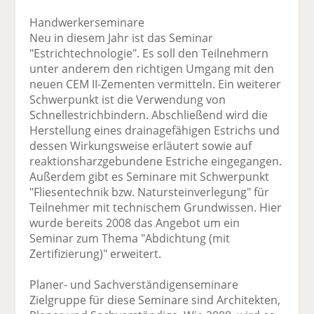
Handwerkerseminare
Neu in diesem Jahr ist das Seminar
"Estrichtechnologie". Es soll den Teilnehmern
unter anderem den richtigen Umgang mit den
neuen CEM II-Zementen vermitteln. Ein weiterer
Schwerpunkt ist die Verwendung von
Schnellestrichbindern. Abschließend wird die
Herstellung eines drainagefähigen Estrichs und
dessen Wirkungsweise erläutert sowie auf
reaktionsharzgebundene Estriche eingegangen.
Außerdem gibt es Seminare mit Schwerpunkt
"Fliesentechnik bzw. Natursteinverlegung" für
Teilnehmer mit technischem Grundwissen. Hier
wurde bereits 2008 das Angebot um ein
Seminar zum Thema "Abdichtung (mit
Zertifizierung)" erweitert.
Planer- und Sachverständigenseminare
Zielgruppe für diese Seminare sind Architekten,