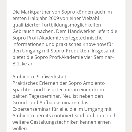
Die Marktpartner von Sopro können auch im
ersten Halbjahr 2009 von einer Vielzahl
qualifizierter Fortbildungsmöglichkeiten
Gebrauch machen. Dem Handwerker liefert die
Sopro Profi-Akademie verlegetechnische
Informationen und praktisches Know-how für
den Umgang mit Sopro-Produkten. Insgesamt
bietet die Sopro Profi-Akademie vier Seminar-
Blöcke an:
Ambiento Profiwerkstatt
Praktisches Erlernen der Sopro Ambiento
Spachtel- und Lasurtechnik in einem kom-
pakten Tagesseminar. Neu ist neben den
Grund- und Aufbauseminaren das
Expertenseminar für alle, die im Umgang mit
Ambiento bereits routiniert sind und nun noch
weitere Gestaltungstechniken kennenlernen
wollen.