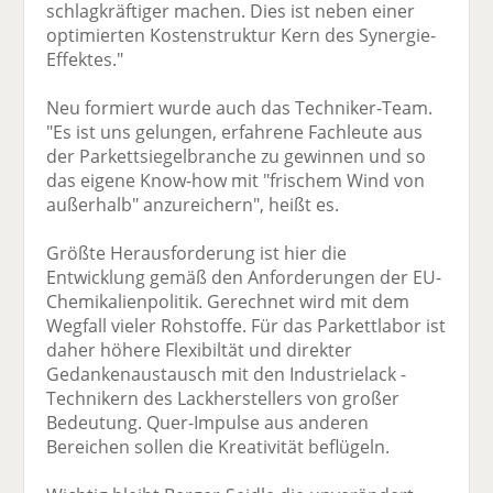
schlagkräftiger machen. Dies ist neben einer
optimierten Kostenstruktur Kern des Synergie-
Effektes."
Neu formiert wurde auch das Techniker-Team.
"Es ist uns gelungen, erfahrene Fachleute aus
der Parkettsiegelbranche zu gewinnen und so
das eigene Know-how mit "frischem Wind von
außerhalb" anzureichern", heißt es.
Größte Herausforderung ist hier die
Entwicklung gemäß den Anforderungen der EU-
Chemikalienpolitik. Gerechnet wird mit dem
Wegfall vieler Rohstoffe. Für das Parkettlabor ist
daher höhere Flexibiltät und direkter
Gedankenaustausch mit den Industrielack -
Technikern des Lackherstellers von großer
Bedeutung. Quer-Impulse aus anderen
Bereichen sollen die Kreativität beflügeln.