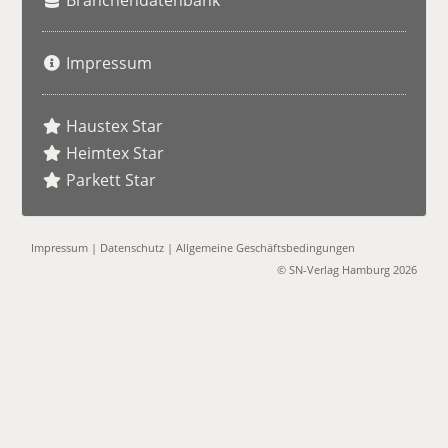
Branchendatenbank
Impressum
Haustex Star
Heimtex Star
Parkett Star
Impressum
|
Datenschutz
|
Allgemeine Geschäftsbedingungen
© SN-Verlag Hamburg 2026