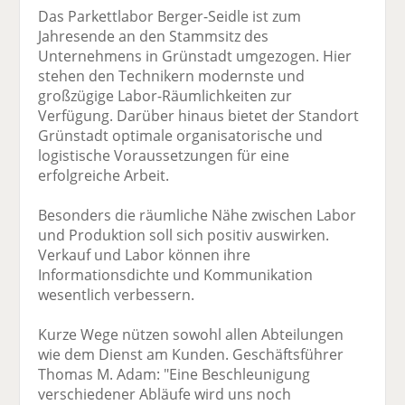
Das Parkettlabor Berger-Seidle ist zum
Jahresende an den Stammsitz des
Unternehmens in Grünstadt umgezogen. Hier
stehen den Technikern modernste und
großzügige Labor-Räumlichkeiten zur
Verfügung. Darüber hinaus bietet der Standort
Grünstadt optimale organisatorische und
logistische Voraussetzungen für eine
erfolgreiche Arbeit.
Besonders die räumliche Nähe zwischen Labor
und Produktion soll sich positiv auswirken.
Verkauf und Labor können ihre
Informationsdichte und Kommunikation
wesentlich verbessern.
Kurze Wege nützen sowohl allen Abteilungen
wie dem Dienst am Kunden. Geschäftsführer
Thomas M. Adam: "Eine Beschleunigung
verschiedener Abläufe wird uns noch