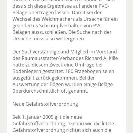
dass sich diese Ergebnisse auf andere PVC-
Beläge übertragen lassen. Damit sei der
Wechsel des Weichmachers als Ursache für ein
geändertes Schrumpfverhalten von PVC-
Belägen auszuschließen. Die Suche nach der
Ursache muss also weitergehen.
Der Sachverständige und Mitglied im Vorstand
des Raumausstatter-Verbandes Richard A. Kille
hatte zu diesem Zweck eine Umfrage bei
Bodenlegern gestartet. 180 Fragebögen seien
ausgefüllt zurück gekommen. Bei der
Auswertung der Bögen wurden einige Beläge
überdurchschnittlich oft genannt.
Neue Gefahrstoffverordnung
Seit 1. Januar 2005 gilt die neue
Gefahrstoffverordnung. "Genau wie die letzte
Gefahrstoffverordnung richtet sich auch die