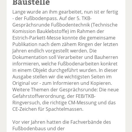
Baustelle
Lange wurde an ihm gearbeitet, nun ist er fertig
- der Fußbodenpass. Auf der 5. TKB-
Gesprächsrunde Fußbodentechnik (Technische
Komission Bauklebstoffe) im Rahmen der
Estrich-Parkett-Messe konnte die gemeinsame
Publikation nach dem zähem Ringen der letzten
Jahren endlich vorgestellt werden. Die
Dokumentation soll Verarbeiter und Bauherren
informieren, welche Fußbodenarbeiten konkret
in einem Objekt durchgeführt wurden. In dieser
Ausgabe stellen wir die wichtigsten Seiten im
Original vor - zum Informieren und Kopieren.
Weitere Themen der Gesprächsrunde: Die neue
Gefahrstoffverordnung, der FEB/TKB-
Ringversuch, die richtige CM-Messung und das
CE-Zeichen für Spachtelmassen.
Vor vier Jahren hatten die Fachverbände des
Fußbodenbaus und der