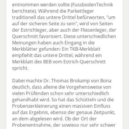
entnommen werden sollte (FussbodenTechnik
berichtete). Während die Parkettleger
traditionell das untere Drittel befürworten, "um
auf der sicheren Seite zu sein", wird von Seiten
der Estrichleger, aber auch der Fliesenleger, der
Querschnitt favorisiert. Diese unterschiedlichen
Meinungen haben auch Eingang in die
Merkblätter gefunden: Ein TKB-Merkblatt
empfiehlt das untere Drittel, während ein
Merkblatt des BEB vom Estrich-Querschnitt
spricht.
Dabei machte Dr. Thomas Brokamp von Bona
deutlich, dass alleine die Vorgehensweise von
vielen Prüfenden schon sehr unterschiedlich
gehandhabt wird. So hat das Schütteln und die
Probenzerkleinerung einen massiven Einfluss
auf das Ergebnis, ebenso der genaue Zeitpunkt,
an dem abgelesen wird. Ob der Ort der
Probenentnahme, der sowieso nur sehr schwer