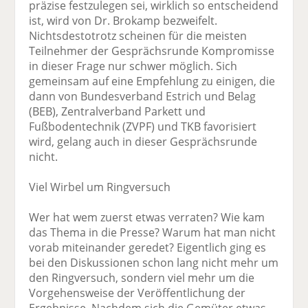
präzise festzulegen sei, wirklich so entscheidend
ist, wird von Dr. Brokamp bezweifelt.
Nichtsdestotrotz scheinen für die meisten
Teilnehmer der Gesprächsrunde Kompromisse
in dieser Frage nur schwer möglich. Sich
gemeinsam auf eine Empfehlung zu einigen, die
dann von Bundesverband Estrich und Belag
(BEB), Zentralverband Parkett und
Fußbodentechnik (ZVPF) und TKB favorisiert
wird, gelang auch in dieser Gesprächsrunde
nicht.
Viel Wirbel um Ringversuch
Wer hat wem zuerst etwas verraten? Wie kam
das Thema in die Presse? Warum hat man nicht
vorab miteinander geredet? Eigentlich ging es
bei den Diskussionen schon lang nicht mehr um
den Ringversuch, sondern viel mehr um die
Vorgehensweise der Veröffentlichung der