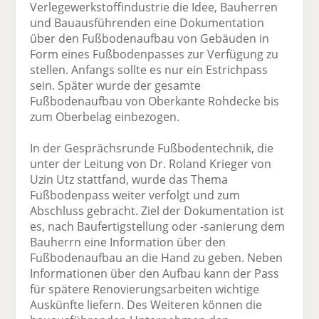
Verlegewerkstoffindustrie die Idee, Bauherren
und Bauausführenden eine Dokumentation
über den Fußbodenaufbau von Gebäuden in
Form eines Fußbodenpasses zur Verfügung zu
stellen. Anfangs sollte es nur ein Estrichpass
sein. Später wurde der gesamte
Fußbodenaufbau von Oberkante Rohdecke bis
zum Oberbelag einbezogen.
In der Gesprächsrunde Fußbodentechnik, die
unter der Leitung von Dr. Roland Krieger von
Uzin Utz stattfand, wurde das Thema
Fußbodenpass weiter verfolgt und zum
Abschluss gebracht. Ziel der Dokumentation ist
es, nach Baufertigstellung oder -sanierung dem
Bauherrn eine Information über den
Fußbodenaufbau an die Hand zu geben. Neben
Informationen über den Aufbau kann der Pass
für spätere Renovierungsarbeiten wichtige
Auskünfte liefern. Des Weiteren können die