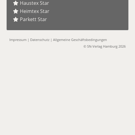
Haustex Star
Heimtex Star
Parkett Star
Impressum
|
Datenschutz
|
Allgemeine Geschäftsbedingungen
© SN-Verlag Hamburg 2026