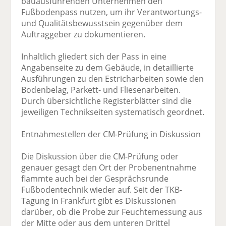
bauausführenden Unternehmen den
Fußbodenpass nutzen, um ihr Verantwortungs-
und Qualitätsbewusstsein gegenüber dem
Auftraggeber zu dokumentieren.
Inhaltlich gliedert sich der Pass in eine
Angabenseite zu dem Gebäude, in detaillierte
Ausführungen zu den Estricharbeiten sowie den
Bodenbelag, Parkett- und Fliesenarbeiten.
Durch übersichtliche Registerblätter sind die
jeweiligen Technikseiten systematisch geordnet.
Entnahmestellen der CM-Prüfung in Diskussion
Die Diskussion über die CM-Prüfung oder
genauer gesagt den Ort der Probenentnahme
flammte auch bei der Gesprächsrunde
Fußbodentechnik wieder auf. Seit der TKB-
Tagung in Frankfurt gibt es Diskussionen
darüber, ob die Probe zur Feuchtemessung aus
der Mitte oder aus dem unteren Drittel