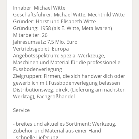
Inhaber: Michael Witte
Geschäftsführer: Michael Witte, Mechthild Witte
Gründer: Horst und Elisabeth Witte
Gründung: 1958 (als E. Witte, Metallwaren)
Mitarbeiter: 26
Jahresumsatz: 7,5 Mio. Euro
Vertriebsgebiet: Europa
Angebotsspektrum: Spezial-Werkzeuge,
Maschinen und Material für die professionelle
Fussbodenverlegung
Zielgruppen: Firmen, die sich handwerklich oder
gewerblich mit Fussbodenverlegung befassen
Distributionsweg: direkt (Lieferung am nächsten
Werktag), Fachgroßhandel
Service
- breites und aktuelles Sortiment: Werkzeug,
Zubehör und Material aus einer Hand
- schnelle Lieferung