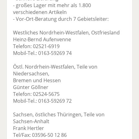
- großes Lager mit mehr als 1.800
verschiedenen Artikeln
- Vor-Ort-Beratung durch 7 Gebietsleiter:
Westliches Nordrhein-Westfalen, Ostfriesland
Heinz-Bernd Aufenvenne
Telefon: 02521-6919
Mobil-Tel.: 0163-59269 74
Östl. Nordrhein-Westfalen, Teile von
Niedersachsen,
Bremen und Hessen
Günter Göllner
Telefon: 02524-5675
Mobil-Tel.: 0163-59269 72
Sachsen, östliches Thüringen, Teile von
Sachsen-Anhalt
Frank Hertler
Tel/Fax: 03596-50 12 86