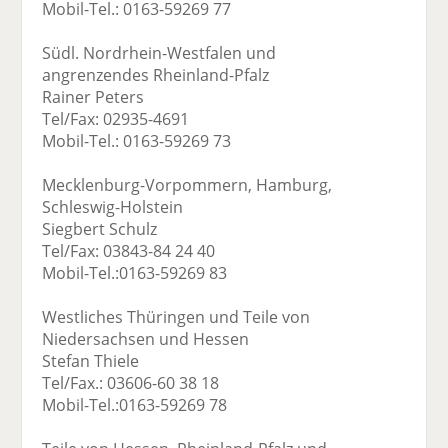
Mobil-Tel.: 0163-59269 77
Südl. Nordrhein-Westfalen und
angrenzendes Rheinland-Pfalz
Rainer Peters
Tel/Fax: 02935-4691
Mobil-Tel.: 0163-59269 73
Mecklenburg-Vorpommern, Hamburg,
Schleswig-Holstein
Siegbert Schulz
Tel/Fax: 03843-84 24 40
Mobil-Tel.:0163-59269 83
Westliches Thüringen und Teile von
Niedersachsen und Hessen
Stefan Thiele
Tel/Fax.: 03606-60 38 18
Mobil-Tel.:0163-59269 78