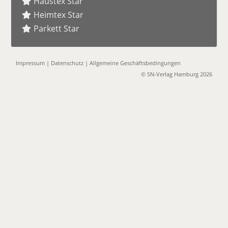
Haustex Star
Heimtex Star
Parkett Star
Impressum
|
Datenschutz
|
Allgemeine Geschäftsbedingungen
© SN-Verlag Hamburg 2026