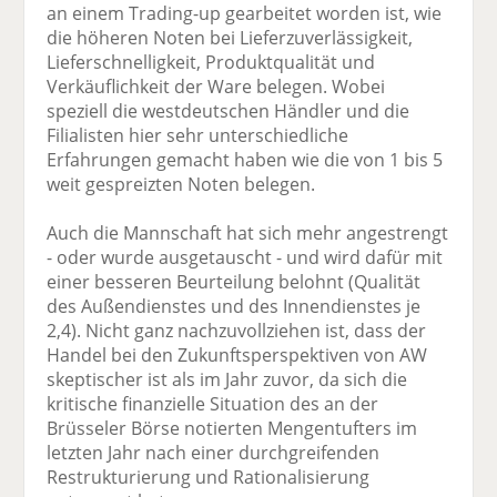
an einem Trading-up gearbeitet worden ist, wie
die höheren Noten bei Lieferzuverlässigkeit,
Lieferschnelligkeit, Produktqualität und
Verkäuflichkeit der Ware belegen. Wobei
speziell die westdeutschen Händler und die
Filialisten hier sehr unterschiedliche
Erfahrungen gemacht haben wie die von 1 bis 5
weit gespreizten Noten belegen.
Auch die Mannschaft hat sich mehr angestrengt
- oder wurde ausgetauscht - und wird dafür mit
einer besseren Beurteilung belohnt (Qualität
des Außendienstes und des Innendienstes je
2,4). Nicht ganz nachzuvollziehen ist, dass der
Handel bei den Zukunftsperspektiven von AW
skeptischer ist als im Jahr zuvor, da sich die
kritische finanzielle Situation des an der
Brüsseler Börse notierten Mengentufters im
letzten Jahr nach einer durchgreifenden
Restrukturierung und Rationalisierung