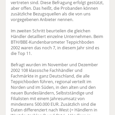
vertreten sind. Diese Befragung erfolgt gestützt,
aber offen. Das heißt, die Probanden können
zusätzliche Bezugsquellen als die von uns
vorgegebenen Anbieter nennen.
Im zweiten Schritt beurteilen die gleichen
Händler detailliert einzelne Unternehmen. Beim
BTH/BBE-Kundenbarometer Teppichboden
2002 waren das noch 7, in diesem Jahr sind es
die Top 11.
Befragt wurden im November und Dezember
2002 108 klassische Fachhändler und
Fachmärkte in ganz Deutschland, die alle
Teppichboden führen, regional verteilt im
Norden und im Süden, in den alten und den
neuen Bundesländern, Selbstständige und
Filialisten mit einem Jahresumsatz von
mindestens 500.000 EUR. Zusätzlich sind die
Daten differenziert nach West (= Händlern in