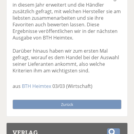
in diesem Jahr erweitert und die Händler
zusätzlich gefragt, mit welchen Hersteller sie am
liebsten zusammenarbeiten und sie ihre
Favoriten auch bewerten lassen. Diese
Ergebnisse veröffentlichen wir in der nächsten
Ausgabe von BTH Heimtex.
Darüber hinaus haben wir zum ersten Mal
gefragt, worauf es dem Handel bei der Auswahl
seiner Lieferanten ankommt, also welche
Kriterien ihm am wichtigsten sind.
aus
BTH Heimtex
03/03
(Wirtschaft)
Zurück
VERLAG