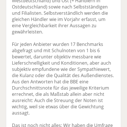
Westdeutschland) und Ost (= Händlern in
Ostdeutschland) sowie nach Selbstständigen
und Filialisten. Selbstverständlich werden die
gleichen Händler wie im Vorjahr erfasst, um
eine Vergleichbarkeit ihrer Aussagen zu
gewährleisten.
Für jeden Anbieter wurden 17 Benchmarks
abgefragt und mit Schulnoten von 1 bis 6
bewertet, darunter objektiv messbare wie
Lieferschnelligkeit und Konditionen, aber auch
subjektiv empfundene wie der Sympathiewert,
die Kulanz oder die Qualität des Außendienstes.
Aus den Antworten hat die BBE eine
Durchschnittsnote für das jeweilige Kriterium
errechnet, die als Maßstab allein aber nicht
ausreicht: Auch die Streuung der Noten ist
wichtig, weil sie etwas über die Gewichtung
aussagt.
Das ist noch nicht alles: Wir haben die Umfrage