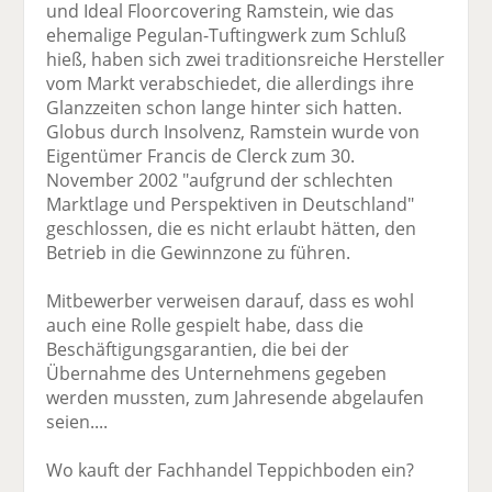
und Ideal Floorcovering Ramstein, wie das
ehemalige Pegulan-Tuftingwerk zum Schluß
hieß, haben sich zwei traditionsreiche Hersteller
vom Markt verabschiedet, die allerdings ihre
Glanzzeiten schon lange hinter sich hatten.
Globus durch Insolvenz, Ramstein wurde von
Eigentümer Francis de Clerck zum 30.
November 2002 "aufgrund der schlechten
Marktlage und Perspektiven in Deutschland"
geschlossen, die es nicht erlaubt hätten, den
Betrieb in die Gewinnzone zu führen.
Mitbewerber verweisen darauf, dass es wohl
auch eine Rolle gespielt habe, dass die
Beschäftigungsgarantien, die bei der
Übernahme des Unternehmens gegeben
werden mussten, zum Jahresende abgelaufen
seien....
Wo kauft der Fachhandel Teppichboden ein?