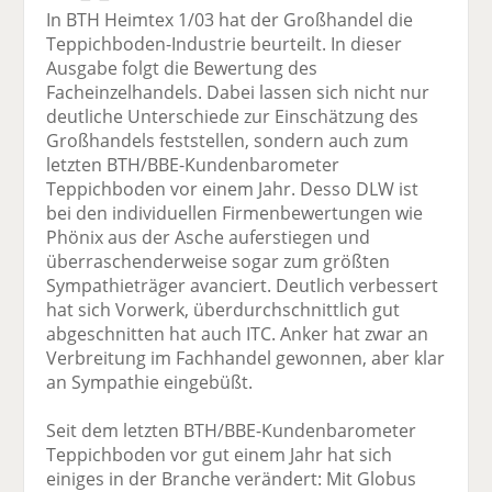
In BTH Heimtex 1/03 hat der Großhandel die
Teppichboden-Industrie beurteilt. In dieser
Ausgabe folgt die Bewertung des
Facheinzelhandels. Dabei lassen sich nicht nur
deutliche Unterschiede zur Einschätzung des
Großhandels feststellen, sondern auch zum
letzten BTH/BBE-Kundenbarometer
Teppichboden vor einem Jahr. Desso DLW ist
bei den individuellen Firmenbewertungen wie
Phönix aus der Asche auferstiegen und
überraschenderweise sogar zum größten
Sympathieträger avanciert. Deutlich verbessert
hat sich Vorwerk, überdurchschnittlich gut
abgeschnitten hat auch ITC. Anker hat zwar an
Verbreitung im Fachhandel gewonnen, aber klar
an Sympathie eingebüßt.
Seit dem letzten BTH/BBE-Kundenbarometer
Teppichboden vor gut einem Jahr hat sich
einiges in der Branche verändert: Mit Globus