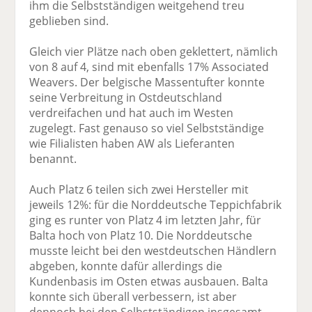
ihm die Selbstständigen weitgehend treu
geblieben sind.
Gleich vier Plätze nach oben geklettert, nämlich
von 8 auf 4, sind mit ebenfalls 17% Associated
Weavers. Der belgische Massentufter konnte
seine Verbreitung in Ostdeutschland
verdreifachen und hat auch im Westen
zugelegt. Fast genauso so viel Selbstständige
wie Filialisten haben AW als Lieferanten
benannt.
Auch Platz 6 teilen sich zwei Hersteller mit
jeweils 12%: für die Norddeutsche Teppichfabrik
ging es runter von Platz 4 im letzten Jahr, für
Balta hoch von Platz 10. Die Norddeutsche
musste leicht bei den westdeutschen Händlern
abgeben, konnte dafür allerdings die
Kundenbasis im Osten etwas ausbauen. Balta
konnte sich überall verbessern, ist aber