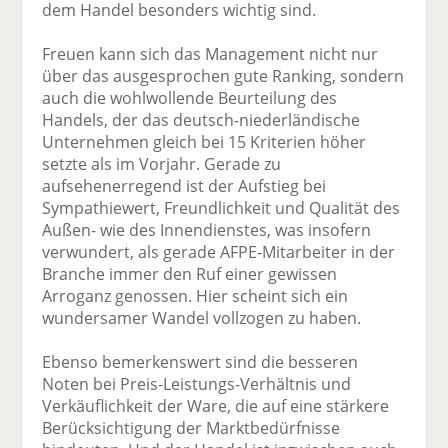
dem Handel besonders wichtig sind.
Freuen kann sich das Management nicht nur
über das ausgesprochen gute Ranking, sondern
auch die wohlwollende Beurteilung des
Handels, der das deutsch-niederländische
Unternehmen gleich bei 15 Kriterien höher
setzte als im Vorjahr. Gerade zu
aufsehenerregend ist der Aufstieg bei
Sympathiewert, Freundlichkeit und Qualität des
Außen- wie des Innendienstes, was insofern
verwundert, als gerade AFPE-Mitarbeiter in der
Branche immer den Ruf einer gewissen
Arroganz genossen. Hier scheint sich ein
wundersamer Wandel vollzogen zu haben.
Ebenso bemerkenswert sind die besseren
Noten bei Preis-Leistungs-Verhältnis und
Verkäuflichkeit der Ware, die auf eine stärkere
Berücksichtigung der Marktbedürfnisse