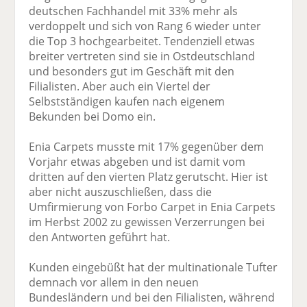
deutschen Fachhandel mit 33% mehr als
verdoppelt und sich von Rang 6 wieder unter
die Top 3 hochgearbeitet. Tendenziell etwas
breiter vertreten sind sie in Ostdeutschland
und besonders gut im Geschäft mit den
Filialisten. Aber auch ein Viertel der
Selbstständigen kaufen nach eigenem
Bekunden bei Domo ein.
Enia Carpets musste mit 17% gegenüber dem
Vorjahr etwas abgeben und ist damit vom
dritten auf den vierten Platz gerutscht. Hier ist
aber nicht auszuschließen, dass die
Umfirmierung von Forbo Carpet in Enia Carpets
im Herbst 2002 zu gewissen Verzerrungen bei
den Antworten geführt hat.
Kunden eingebüßt hat der multinationale Tufter
demnach vor allem in den neuen
Bundesländern und bei den Filialisten, während