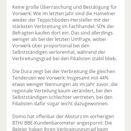
Keine große Überraschung und Bestätigung für
Vorwerk: Wie im letzten Jahr sind die Hamelner
wieder der Teppichboden-Hersteller mit der
stärksten Verbreitung im Fachhandel: 50% der
Befragten kaufen dort ein. Das sind allerdings
weniger als bei der letzten Umfrage, wobei
Vorwerk über proportional bei den
Selbstständigen verlorenhat, während der
Verbreitungsgrad bei den Filialisten stabil blieb.
Die Dura zeigt bei der Verbreitung die gleichen
Tendenzen wie Vorwerk: Insgesamt mit 44%
etwas weniger Nennungen als im Jahr zuvor, die
regionale Verteilung kaum verändert, bei den
Selbstständigen schlechter vertreten, bei den
Filialisten dafür sogar leicht dazugewonnen.
Domo hat offenbar der Absturz im vorherigen
BTH/ BBE-Kundenbarometer angespornt: Die
Belgier haben ihren Verbreitungsgrad beim