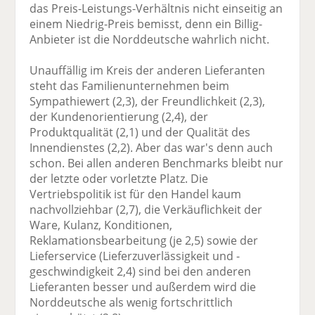
das Preis-Leistungs-Verhältnis nicht einseitig an
einem Niedrig-Preis bemisst, denn ein Billig-
Anbieter ist die Norddeutsche wahrlich nicht.
Unauffällig im Kreis der anderen Lieferanten
steht das Familienunternehmen beim
Sympathiewert (2,3), der Freundlichkeit (2,3),
der Kundenorientierung (2,4), der
Produktqualität (2,1) und der Qualität des
Innendienstes (2,2). Aber das war's denn auch
schon. Bei allen anderen Benchmarks bleibt nur
der letzte oder vorletzte Platz. Die
Vertriebspolitik ist für den Handel kaum
nachvollziehbar (2,7), die Verkäuflichkeit der
Ware, Kulanz, Konditionen,
Reklamationsbearbeitung (je 2,5) sowie der
Lieferservice (Lieferzuverlässigkeit und -
geschwindigkeit 2,4) sind bei den anderen
Lieferanten besser und außerdem wird die
Norddeutsche als wenig fortschrittlich