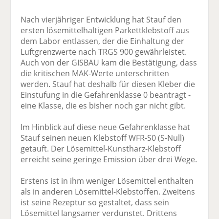
Nach vierjähriger Entwicklung hat Stauf den
ersten lösemittelhaltigen Parkettklebstoff aus
dem Labor entlassen, der die Einhaltung der
Luftgrenzwerte nach TRGS 900 gewährleistet.
Auch von der GISBAU kam die Bestätigung, dass
die kritischen MAK-Werte unterschritten
werden. Stauf hat deshalb für diesen Kleber die
Einstufung in die Gefahrenklasse 0 beantragt -
eine Klasse, die es bisher noch gar nicht gibt.
Im Hinblick auf diese neue Gefahrenklasse hat
Stauf seinen neuen Klebstoff WFR-S0 (S-Null)
getauft. Der Lösemittel-Kunstharz-Klebstoff
erreicht seine geringe Emission über drei Wege.
Erstens ist in ihm weniger Lösemittel enthalten
als in anderen Lösemittel-Klebstoffen. Zweitens
ist seine Rezeptur so gestaltet, dass sein
Lösemittel langsamer verdunstet. Drittens