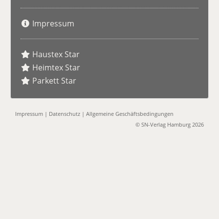
Impressum
Haustex Star
Heimtex Star
Parkett Star
Impressum
|
Datenschutz
|
Allgemeine Geschäftsbedingungen
© SN-Verlag Hamburg 2026