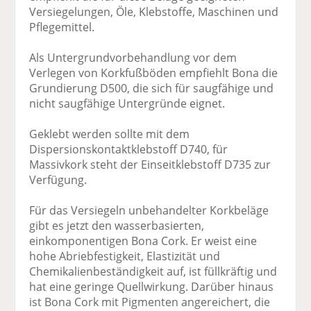
Versiegelungen, Öle, Klebstoffe, Maschinen und
Pflegemittel.
Als Untergrundvorbehandlung vor dem
Verlegen von Korkfußböden empfiehlt Bona die
Grundierung D500, die sich für saugfähige und
nicht saugfähige Untergründe eignet.
Geklebt werden sollte mit dem
Dispersionskontaktklebstoff D740, für
Massivkork steht der Einseitklebstoff D735 zur
Verfügung.
Für das Versiegeln unbehandelter Korkbeläge
gibt es jetzt den wasserbasierten,
einkomponentigen Bona Cork. Er weist eine
hohe Abriebfestigkeit, Elastizität und
Chemikalienbeständigkeit auf, ist füllkräftig und
hat eine geringe Quellwirkung. Darüber hinaus
ist Bona Cork mit Pigmenten angereichert, die