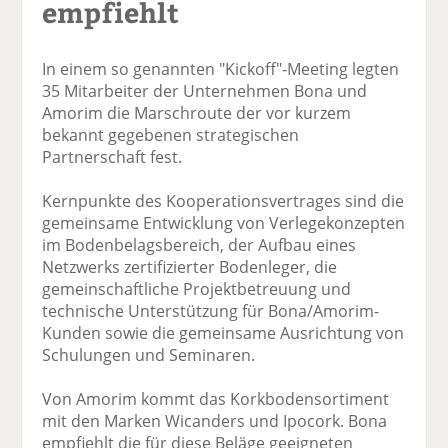
empfiehlt
In einem so genannten "Kickoff"-Meeting legten
35 Mitarbeiter der Unternehmen Bona und
Amorim die Marschroute der vor kurzem
bekannt gegebenen strategischen
Partnerschaft fest.
Kernpunkte des Kooperationsvertrages sind die
gemeinsame Entwicklung von Verlegekonzepten
im Bodenbelagsbereich, der Aufbau eines
Netzwerks zertifizierter Bodenleger, die
gemeinschaftliche Projektbetreuung und
technische Unterstützung für Bona/Amorim-
Kunden sowie die gemeinsame Ausrichtung von
Schulungen und Seminaren.
Von Amorim kommt das Korkbodensortiment
mit den Marken Wicanders und Ipocork. Bona
empfiehlt die für diese Beläge geeigneten