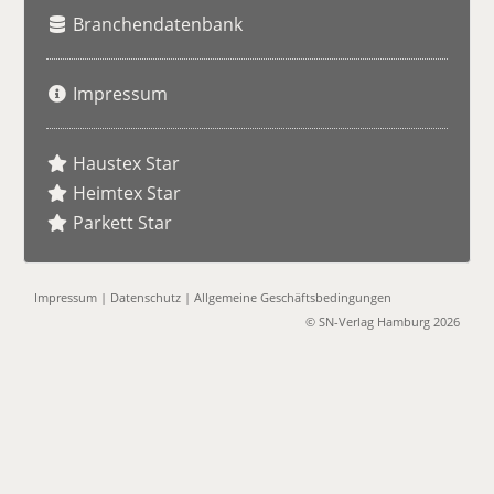
Branchendatenbank
Impressum
Haustex Star
Heimtex Star
Parkett Star
Impressum
|
Datenschutz
|
Allgemeine Geschäftsbedingungen
© SN-Verlag Hamburg 2026