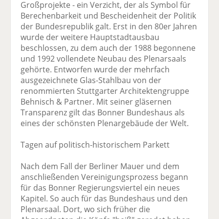
Großprojekte - ein Verzicht, der als Symbol für
Berechenbarkeit und Bescheidenheit der Politik
der Bundesrepublik galt. Erst in den 80er Jahren
wurde der weitere Hauptstadtausbau
beschlossen, zu dem auch der 1988 begonnene
und 1992 vollendete Neubau des Plenarsaals
gehörte. Entworfen wurde der mehrfach
ausgezeichnete Glas-Stahlbau von der
renommierten Stuttgarter Architektengruppe
Behnisch & Partner. Mit seiner gläsernen
Transparenz gilt das Bonner Bundeshaus als
eines der schönsten Plenargebäude der Welt.
Tagen auf politisch-historischem Parkett
Nach dem Fall der Berliner Mauer und dem
anschließenden Vereinigungsprozess begann
für das Bonner Regierungsviertel ein neues
Kapitel. So auch für das Bundeshaus und den
Plenarsaal. Dort, wo sich früher die