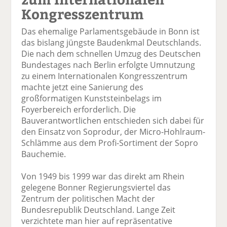
Kongresszentrum
Das ehemalige Parlamentsgebäude in Bonn ist
das bislang jüngste Baudenkmal Deutschlands.
Die nach dem schnellen Umzug des Deutschen
Bundestages nach Berlin erfolgte Umnutzung
zu einem Internationalen Kongresszentrum
machte jetzt eine Sanierung des
großformatigen Kunststeinbelags im
Foyerbereich erforderlich. Die
Bauverantwortlichen entschieden sich dabei für
den Einsatz von Soprodur, der Micro-Hohlraum-
Schlämme aus dem Profi-Sortiment der Sopro
Bauchemie.
Von 1949 bis 1999 war das direkt am Rhein
gelegene Bonner Regierungsviertel das
Zentrum der politischen Macht der
Bundesrepublik Deutschland. Lange Zeit
verzichtete man hier auf repräsentative