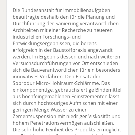
Die Bundesanstalt für Immobilienaufgaben
beauftragte deshalb den für die Planung und
Durchführung der Sanierung verantwortlichen
Architekten mit einer Recherche zu neueren
industriellen Forschungs- und
Entwicklungsergebnissen, die bereits
erfolgreich in der Baustoffpraxis angewandt
werden. Im Ergebnis dessen und nach weiteren
Versuchsdurchführungen vor Ort entschieden
sich die Bauverantwortlichen für ein besonders
innovatives Verfahren: Den Einsatz der
Soprodur Micro-Hohlraum-Schlämme. Das
einkomponentige, gebrauchsfertige Bindemittel
aus hochfeingemahlenen Feinstzementen lässt
sich durch hochtouriges Aufmischen mit einer
geringen Menge Wasser zu einer
Zementsuspension mit niedriger Viskosität und
hohem Penetrationsvermögen aufschließen.
Die sehr hohe Feinheit des Produkts ermöglicht