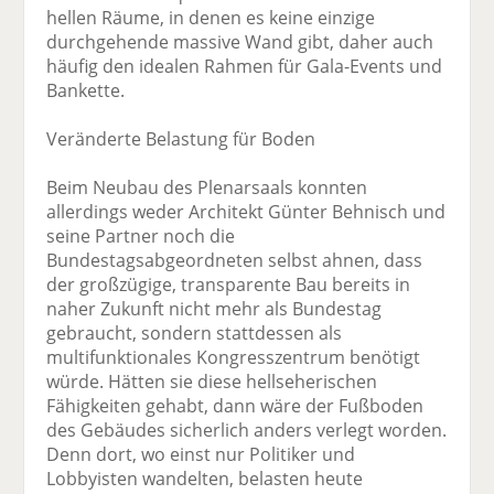
hellen Räume, in denen es keine einzige
durchgehende massive Wand gibt, daher auch
häufig den idealen Rahmen für Gala-Events und
Bankette.
Veränderte Belastung für Boden
Beim Neubau des Plenarsaals konnten
allerdings weder Architekt Günter Behnisch und
seine Partner noch die
Bundestagsabgeordneten selbst ahnen, dass
der großzügige, transparente Bau bereits in
naher Zukunft nicht mehr als Bundestag
gebraucht, sondern stattdessen als
multifunktionales Kongresszentrum benötigt
würde. Hätten sie diese hellseherischen
Fähigkeiten gehabt, dann wäre der Fußboden
des Gebäudes sicherlich anders verlegt worden.
Denn dort, wo einst nur Politiker und
Lobbyisten wandelten, belasten heute