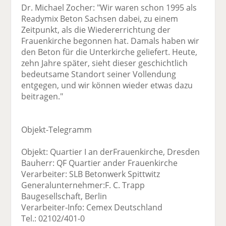
Dr. Michael Zocher: "Wir waren schon 1995 als
Readymix Beton Sachsen dabei, zu einem
Zeitpunkt, als die Wiedererrichtung der
Frauenkirche begonnen hat. Damals haben wir
den Beton für die Unterkirche geliefert. Heute,
zehn Jahre später, sieht dieser geschichtlich
bedeutsame Standort seiner Vollendung
entgegen, und wir können wieder etwas dazu
beitragen."
Objekt-Telegramm
Objekt: Quartier I an derFrauenkirche, Dresden
Bauherr: QF Quartier ander Frauenkirche
Verarbeiter: SLB Betonwerk Spittwitz
Generalunternehmer:F. C. Trapp
Baugesellschaft, Berlin
Verarbeiter-Info: Cemex Deutschland
Tel.: 02102/401-0