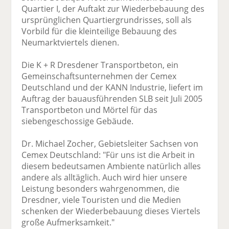
Quartier I, der Auftakt zur Wiederbebauung des
ursprünglichen Quartiergrundrisses, soll als
Vorbild für die kleinteilige Bebauung des
Neumarktviertels dienen.
Die K + R Dresdener Transportbeton, ein
Gemeinschaftsunternehmen der Cemex
Deutschland und der KANN Industrie, liefert im
Auftrag der bauausführenden SLB seit Juli 2005
Transportbeton und Mörtel für das
siebengeschossige Gebäude.
Dr. Michael Zocher, Gebietsleiter Sachsen von
Cemex Deutschland: "Für uns ist die Arbeit in
diesem bedeutsamen Ambiente natürlich alles
andere als alltäglich. Auch wird hier unsere
Leistung besonders wahrgenommen, die
Dresdner, viele Touristen und die Medien
schenken der Wiederbebauung dieses Viertels
große Aufmerksamkeit."