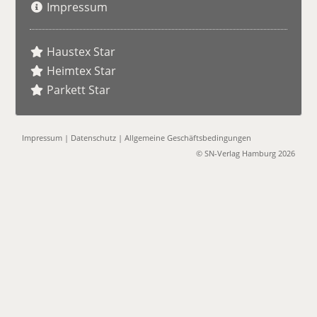
Impressum
Haustex Star
Heimtex Star
Parkett Star
Impressum
|
Datenschutz
|
Allgemeine Geschäftsbedingungen
© SN-Verlag Hamburg 2026