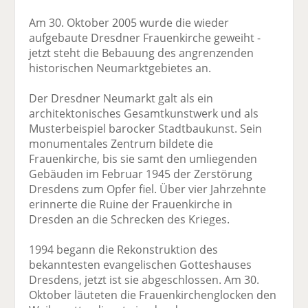
Am 30. Oktober 2005 wurde die wieder
aufgebaute Dresdner Frauenkirche geweiht -
jetzt steht die Bebauung des angrenzenden
historischen Neumarktgebietes an.
Der Dresdner Neumarkt galt als ein
architektonisches Gesamtkunstwerk und als
Musterbeispiel barocker Stadtbaukunst. Sein
monumentales Zentrum bildete die
Frauenkirche, bis sie samt den umliegenden
Gebäuden im Februar 1945 der Zerstörung
Dresdens zum Opfer fiel. Über vier Jahrzehnte
erinnerte die Ruine der Frauenkirche in
Dresden an die Schrecken des Krieges.
1994 begann die Rekonstruktion des
bekanntesten evangelischen Gotteshauses
Dresdens, jetzt ist sie abgeschlossen. Am 30.
Oktober läuteten die Frauenkirchenglocken den