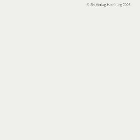
© SN-Verlag Hamburg 2026