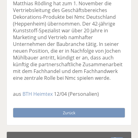
Matthias Rödling hat zum 1. November die
Vertriebsleitung des Geschäftsbereiches
Dekorations-Produkte bei Nmc Deutschland
(Heppenheim) übernommen. Der 42-jährige
Kunststoff-Spezialist war über 20 Jahre in
Marketing und Vertrieb namhafter
Unternehmen der Baubranche tätig. In seiner
neuen Position, die er in Nachfolge von Jochen
Mühlbauer antritt, kündigt er an, dass auch
künftig die partnerschaftliche Zusammenarbeit
mit dem Fachhandel und dem Fachhandwerk
eine zentrale Rolle bei Nmc spielen werde.
aus
BTH Heimtex
12/04
(Personalien)
Zurück