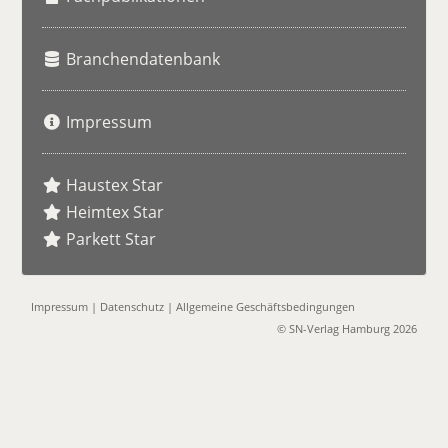
Branchendatenbank
Impressum
Haustex Star
Heimtex Star
Parkett Star
Impressum
|
Datenschutz
|
Allgemeine Geschäftsbedingungen
© SN-Verlag Hamburg 2026