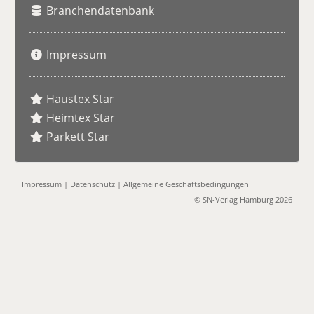
Branchendatenbank
Impressum
Haustex Star
Heimtex Star
Parkett Star
Impressum
|
Datenschutz
|
Allgemeine Geschäftsbedingungen
© SN-Verlag Hamburg 2026