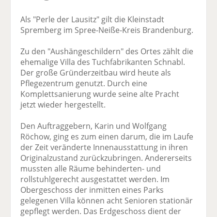
Als "Perle der Lausitz" gilt die Kleinstadt
Spremberg im Spree-Neiße-Kreis Brandenburg.
Zu den "Aushängeschildern" des Ortes zählt die
ehemalige Villa des Tuchfabrikanten Schnabl.
Der große Gründerzeitbau wird heute als
Pflegezentrum genutzt. Durch eine
Komplettsanierung wurde seine alte Pracht
jetzt wieder hergestellt.
Den Auftraggebern, Karin und Wolfgang
Röchow, ging es zum einen darum, die im Laufe
der Zeit veränderte Innenausstattung in ihren
Originalzustand zurückzubringen. Andererseits
mussten alle Räume behinderten- und
rollstuhlgerecht ausgestattet werden. Im
Obergeschoss der inmitten eines Parks
gelegenen Villa können acht Senioren stationär
gepflegt werden. Das Erdgeschoss dient der