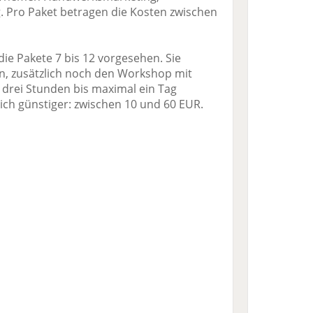
 Pro Paket betragen die Kosten zwischen
ie Pakete 7 bis 12 vorgesehen. Sie
n, zusätzlich noch den Workshop mit
t drei Stunden bis maximal ein Tag
ch günstiger: zwischen 10 und 60 EUR.