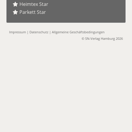
Heimtex Star
Parkett Star
Impressum
|
Datenschutz
|
Allgemeine Geschäftsbedingungen
© SN-Verlag Hamburg 2026