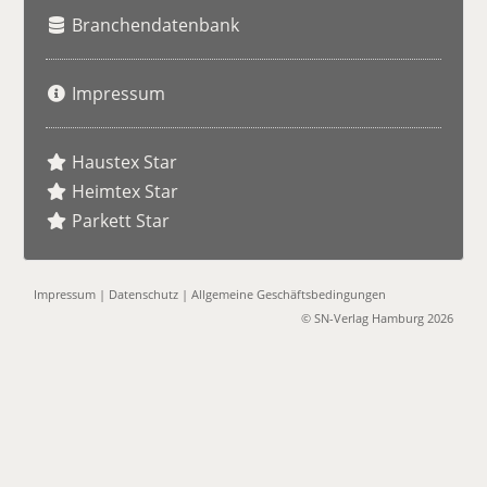
Branchendatenbank
Impressum
Haustex Star
Heimtex Star
Parkett Star
Impressum
|
Datenschutz
|
Allgemeine Geschäftsbedingungen
© SN-Verlag Hamburg 2026