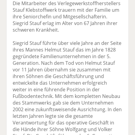
Die Mitarbeiter des Verlegewerkstoffherstellers
Stauf Klebstoffwerk trauern mit der Familie um
ihre Seniorchefin und Mitgesellschafterin.
Siegrid Stauf erlag im Alter von 67 Jahren ihrer
schweren Krankheit.
Siegrid Stauf führte über viele Jahre an der Seite
ihres Mannes Helmut Stauf das im Jahre 1828
gegründete Familienunternehmen in der 5.
Generation. Nach dem Tod von Helmut Stauf
vor 11 Jahren übernahm sie zusammen mit
ihren Söhnen die Geschäftsführung und
entwickelte das Unternehmen erfolgreich
weiter in eine führende Position in der
Fußbodentechnik. Mit dem kompletten Neubau
des Stammwerks gab sie dem Unternehmen
2002 eine zukunftsweisende Ausrichtung. In den
letzten Jahren legte sie die gesamte
Verantwortung für das operative Geschäft in
die Hände ihrer Söhne Wolfgang und Volker