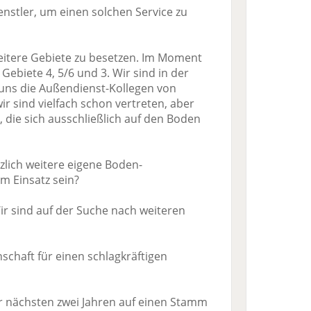
stler, um einen solchen Service zu
eitere Gebiete zu besetzen. Im Moment
 Gebiete 4, 5/6 und 3. Wir sind in der
 uns die Außendienst-Kollegen von
ir sind vielfach schon vertreten, aber
, die sich ausschließlich auf den Boden
zlich weitere eigene Boden-
im Einsatz sein?
 Wir sind auf der Suche nach weiteren
chaft für einen schlagkräftigen
 nächsten zwei Jahren auf einen Stamm