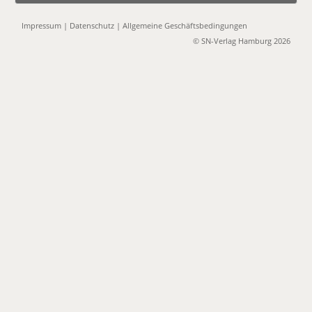
Impressum
|
Datenschutz
|
Allgemeine Geschäftsbedingungen
© SN-Verlag Hamburg 2026