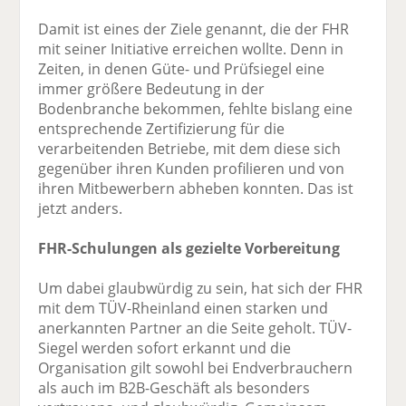
Damit ist eines der Ziele genannt, die der FHR
mit seiner Initiative erreichen wollte. Denn in
Zeiten, in denen Güte- und Prüfsiegel eine
immer größere Bedeutung in der
Bodenbranche bekommen, fehlte bislang eine
entsprechende Zertifizierung für die
verarbeitenden Betriebe, mit dem diese sich
gegenüber ihren Kunden profilieren und von
ihren Mitbewerbern abheben konnten. Das ist
jetzt anders.
FHR-Schulungen als gezielte Vorbereitung
Um dabei glaubwürdig zu sein, hat sich der FHR
mit dem TÜV-Rheinland einen starken und
anerkannten Partner an die Seite geholt. TÜV-
Siegel werden sofort erkannt und die
Organisation gilt sowohl bei Endverbrauchern
als auch im B2B-Geschäft als besonders