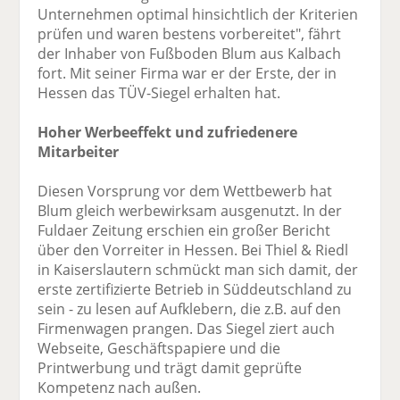
Unternehmen optimal hinsichtlich der Kriterien
prüfen und waren bestens vorbereitet", fährt
der Inhaber von Fußboden Blum aus Kalbach
fort. Mit seiner Firma war er der Erste, der in
Hessen das TÜV-Siegel erhalten hat.
Hoher Werbeeffekt und zufriedenere
Mitarbeiter
Diesen Vorsprung vor dem Wettbewerb hat
Blum gleich werbewirksam ausgenutzt. In der
Fuldaer Zeitung erschien ein großer Bericht
über den Vorreiter in Hessen. Bei Thiel & Riedl
in Kaiserslautern schmückt man sich damit, der
erste zertifizierte Betrieb in Süddeutschland zu
sein - zu lesen auf Aufklebern, die z.B. auf den
Firmenwagen prangen. Das Siegel ziert auch
Webseite, Geschäftspapiere und die
Printwerbung und trägt damit geprüfte
Kompetenz nach außen.