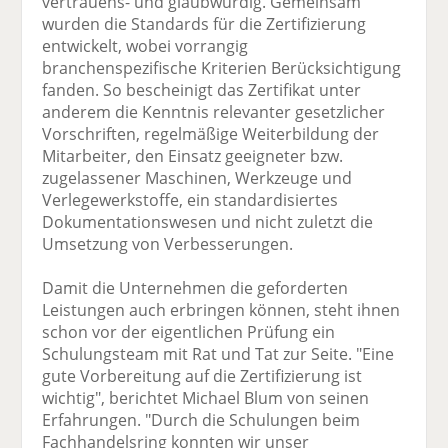
vertrauens- und glaubwürdig. Gemeinsam
wurden die Standards für die Zertifizierung
entwickelt, wobei vorrangig
branchenspezifische Kriterien Berücksichtigung
fanden. So bescheinigt das Zertifikat unter
anderem die Kenntnis relevanter gesetzlicher
Vorschriften, regelmäßige Weiterbildung der
Mitarbeiter, den Einsatz geeigneter bzw.
zugelassener Maschinen, Werkzeuge und
Verlegewerkstoffe, ein standardisiertes
Dokumentationswesen und nicht zuletzt die
Umsetzung von Verbesserungen.
Damit die Unternehmen die geforderten
Leistungen auch erbringen können, steht ihnen
schon vor der eigentlichen Prüfung ein
Schulungsteam mit Rat und Tat zur Seite. "Eine
gute Vorbereitung auf die Zertifizierung ist
wichtig", berichtet Michael Blum von seinen
Erfahrungen. "Durch die Schulungen beim
Fachhandelsring konnten wir unser