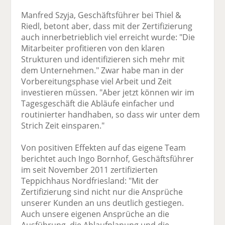
Manfred Szyja, Geschäftsführer bei Thiel &
Riedl, betont aber, dass mit der Zertifizierung
auch innerbetrieblich viel erreicht wurde: "Die
Mitarbeiter profitieren von den klaren
Strukturen und identifizieren sich mehr mit
dem Unternehmen." Zwar habe man in der
Vorbereitungsphase viel Arbeit und Zeit
investieren müssen. "Aber jetzt können wir im
Tagesgeschäft die Abläufe einfacher und
routinierter handhaben, so dass wir unter dem
Strich Zeit einsparen."
Von positiven Effekten auf das eigene Team
berichtet auch Ingo Bornhof, Geschäftsführer
im seit November 2011 zertifizierten
Teppichhaus Nordfriesland: "Mit der
Zertifizierung sind nicht nur die Ansprüche
unserer Kunden an uns deutlich gestiegen.
Auch unsere eigenen Ansprüche an die