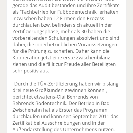
gerade das Audit bestanden und ihre Zertifikate
als "Fachbetrieb für Fußbodentechnik" erhalten.
Inzwischen haben 12 Firmen den Prozess
durchlaufen bzw. befinden sich aktuell in der
Zertifizierungsphase, mehr als 30 haben die
vorbereitenden Schulungen absolviert und sind
dabei, die innerbetrieblichen Voraussetzungen
für die Prüfung zu schaffen. Daher kann die
Kooperation jetzt eine erste Zwischenbilanz
ziehen und die fällt zur Freude aller Beteiligten
sehr positiv aus.
"Durch die TÜV-Zertifizierung haben wir bislang
drei neue Großkunden gewinnen können",
berichtet etwa Jens-Olaf Behrends von
Behrends Bodentechnik. Der Betrieb in Bad
Zwischenahn hat als Erster das Programm
durchlaufen und kann seit September 2011 das
Zertifikat bei Ausschreibungen und in der
Außendarstellung des Unternehmens nutzen.