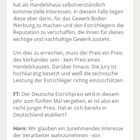
hat als Handelshaus selbstverständlich
kommerzielle Interessen. In diesem Falle liegen
diese aber darin, für das Gewerk Boden
Werbung zu machen und den Estrichlegern die
Reputation zu verschaffen, die ihnen für dieses
wichtige und nachhaltige Gewerk zusteht.
Um dies zu erreichen, muss der Preis ein Preis
des Verbandes sein - kein Preis eines
Handelshauses. Darüber hinaus: Die Jury ist
hochkarätig besetzt und weiß die technische
Leistung der Estrichleger richtig einzuschätzen.
FT:
Der Deutsche Estrichpreis wird in diesem
Jahr zum fünften Mal vergeben, er ist also ein
recht junger Preis. Hat er sich bereits in
Deutschland etabliert?
Horn:
Wir glauben ein zunehmendes Interesse
der Verarbeiter wahrzunehmen - von