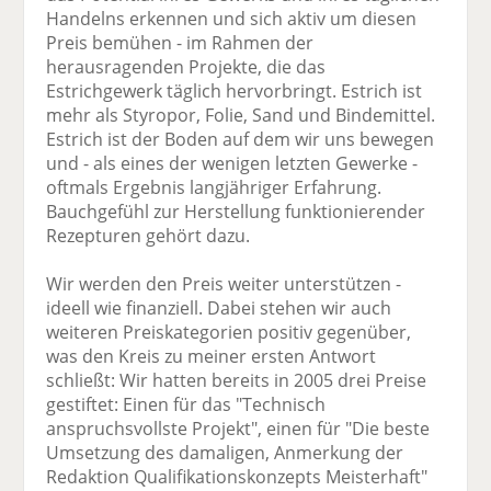
Handelns erkennen und sich aktiv um diesen
Preis bemühen - im Rahmen der
herausragenden Projekte, die das
Estrichgewerk täglich hervorbringt. Estrich ist
mehr als Styropor, Folie, Sand und Bindemittel.
Estrich ist der Boden auf dem wir uns bewegen
und - als eines der wenigen letzten Gewerke -
oftmals Ergebnis langjähriger Erfahrung.
Bauchgefühl zur Herstellung funktionierender
Rezepturen gehört dazu.
Wir werden den Preis weiter unterstützen -
ideell wie finanziell. Dabei stehen wir auch
weiteren Preiskategorien positiv gegenüber,
was den Kreis zu meiner ersten Antwort
schließt: Wir hatten bereits in 2005 drei Preise
gestiftet: Einen für das "Technisch
anspruchsvollste Projekt", einen für "Die beste
Umsetzung des damaligen, Anmerkung der
Redaktion Qualifikationskonzepts Meisterhaft"