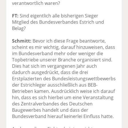
verantwortlich waren?
FT:
Sind eigentlich alle bisherigen Sieger
Mitglied des Bundesverbandes Estrich und
Belag?
Schmitt:
Bevor ich diese Frage beantworte,
scheint es mir wichtig, darauf hinzuweisen, dass
im Bundesverband mehr oder weniger die
Topbetriebe unserer Branche organisiert sind.
Dies hat sich im vergangenen Jahr auch
dadurch ausgedrückt, dass die drei
Erstplazierten des Bundesleistungswettbewerbs
der Estrichleger ausschließlich aus BEB-
Betrieben kamen. Ausdrücklich weise ich darauf
hin, dass es sich hierbei um eine Veranstaltung
des Zentralverbandes des Deutschen
Baugewerbes handelt und dass der
Bundesverband hierauf keinerlei Einfluss hatte.