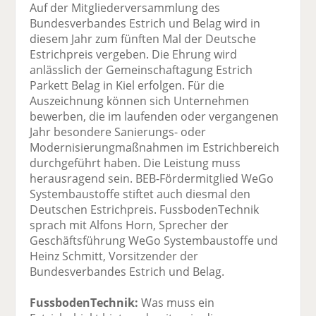
Auf der Mitgliederversammlung des
Bundesverbandes Estrich und Belag wird in
diesem Jahr zum fünften Mal der Deutsche
Estrichpreis vergeben. Die Ehrung wird
anlässlich der Gemeinschaftagung Estrich
Parkett Belag in Kiel erfolgen. Für die
Auszeichnung können sich Unternehmen
bewerben, die im laufenden oder vergangenen
Jahr besondere Sanierungs- oder
Modernisierungmaßnahmen im Estrichbereich
durchgeführt haben. Die Leistung muss
herausragend sein. BEB-Fördermitglied WeGo
Systembaustoffe stiftet auch diesmal den
Deutschen Estrichpreis. FussbodenTechnik
sprach mit Alfons Horn, Sprecher der
Geschäftsführung WeGo Systembaustoffe und
Heinz Schmitt, Vorsitzender der
Bundesverbandes Estrich und Belag.
FussbodenTechnik:
Was muss ein