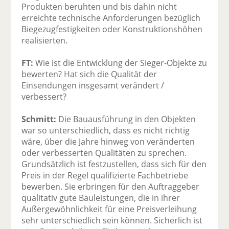
Produkten beruhten und bis dahin nicht
erreichte technische Anforderungen bezüglich
Biegezugfestigkeiten oder Konstruktionshöhen
realisierten.
FT:
Wie ist die Entwicklung der Sieger-Objekte zu
bewerten? Hat sich die Qualität der
Einsendungen insgesamt verändert /
verbessert?
Schmitt:
Die Bauausführung in den Objekten
war so unterschiedlich, dass es nicht richtig
wäre, über die Jahre hinweg von veränderten
oder verbesserten Qualitäten zu sprechen.
Grundsätzlich ist festzustellen, dass sich für den
Preis in der Regel qualifizierte Fachbetriebe
bewerben. Sie erbringen für den Auftraggeber
qualitativ gute Bauleistungen, die in ihrer
Außergewöhnlichkeit für eine Preisverleihung
sehr unterschiedlich sein können. Sicherlich ist