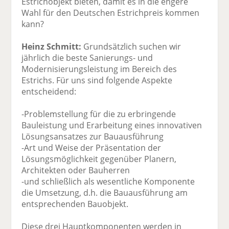
Estrichobjekt bieten, damit es in die engere
Wahl für den Deutschen Estrichpreis kommen
kann?
Heinz Schmitt:
Grundsätzlich suchen wir
jährlich die beste Sanierungs- und
Modernisierungsleistung im Bereich des
Estrichs. Für uns sind folgende Aspekte
entscheidend:
-Problemstellung für die zu erbringende
Bauleistung und Erarbeitung eines innovativen
Lösungsansatzes zur Bauausführung
-Art und Weise der Präsentation der
Lösungsmöglichkeit gegenüber Planern,
Architekten oder Bauherren
-und schließlich als wesentliche Komponente
die Umsetzung, d.h. die Bauausführung am
entsprechenden Bauobjekt.
Diese drei Hauptkomponenten werden in