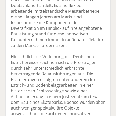
Deutschland handelt. Es sind flexibel
arbeitende, mittelständische Meisterbetriebe,
die seit langen Jahren am Markt sind.
Insbesondere die Komponente der
Diversifikation im Hinblick auf ihre angebotene
Bauleistung stand für diese innovativen
Fachunternehmen immer in adäquater Relation
zu den Markterfordernissen.
Hinsichtlich der Verleihung des Deutschen
Estrichpreises zeichnen sich die Preisträger
durch sehr unterschiedlich erbrachte
hervorragende Bauausführungen aus. Die
Prämierungen erfolgten unter anderem für
Estrich- und Bodenbelagsarbeiten in einer
historischen Schlossanlage sowie einer
Altbausanierung in einem Justizzentrum bzw.
dem Bau eines Skateparks. Ebenso wurden aber
auch weniger spektakuläre Objekte
ausgezeichnet, die auf neuen innovativen