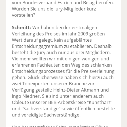
vom Bundesverband Estrich und Belag berufen.
Würden Sie uns die Jury-Mitglieder kurz
vorstellen?
Schmitt:
Wir haben bei der erstmaligen
Verleihung des Preises im Jahr 2009 großen
Wert darauf gelegt, kein aufgeblähtes
Entscheidungsgremium zu etablieren. Deshalb
besteht die Jury auch nur aus drei Mitgliedern.
Vielmehr wollten wir mit einigen wenigen und
erfahrenen Fachleuten den Weg des schlanken
Entscheidungsprozesses für die Preisverleihung
gehen. Glücklicherweise haben sich hierzu auch
zwei Topexperten unserer Branche zur
Verfügung gestellt: Heinz-Dieter Altmann und
Ingo Niedner. Sie sind unter anderem auch
Obleute unserer BEB-Arbeitskreise "Kunstharz"
und "Sachverständige" sowie öffentlich bestellte
und vereidigte Sachverständige.