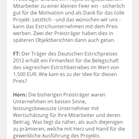
Mitarbeiter zu einer kleinen Feier ein - sicherlich
gut für die Motivation und als Dank für das tolle
Projekt. Letztlich - und das wünschen wir uns -
kann das Estrichunternehmen mit dem Preis
werben. Zwei der Preisträger haben dies in
späteren Objektberichten dann auch getan.
FT:
Der Träger des Deutschen Estrichpreises
2012 erhält ein Firmenfest für die Belegschaft
des siegreichen Estrichbetriebes im Wert von
1.500 EUR. Wie kam es zu der Idee für diesen
Preis?
Horn:
Die bisherigen Preisträger waren
Unternehmen im besten Sinne,
leistungsbewusste Unternehmer mit
Wertschätzung für Ihre Mitarbeiter und deren
Beitrag. Was liegt da näher, als auch diejenigen
zu prämieren, welche mit Herz und Hand für die
gewerkliche Ausführung des Projekts