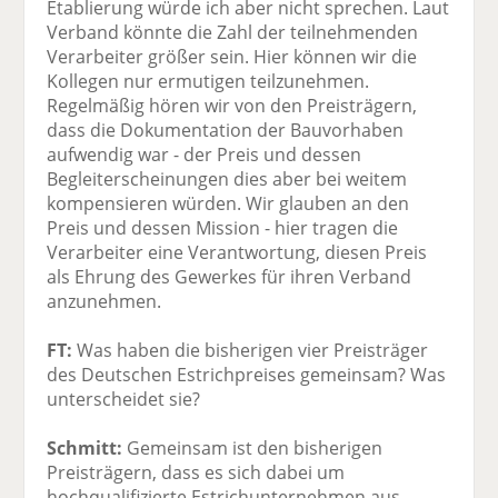
Etablierung würde ich aber nicht sprechen. Laut
Verband könnte die Zahl der teilnehmenden
Verarbeiter größer sein. Hier können wir die
Kollegen nur ermutigen teilzunehmen.
Regelmäßig hören wir von den Preisträgern,
dass die Dokumentation der Bauvorhaben
aufwendig war - der Preis und dessen
Begleiterscheinungen dies aber bei weitem
kompensieren würden. Wir glauben an den
Preis und dessen Mission - hier tragen die
Verarbeiter eine Verantwortung, diesen Preis
als Ehrung des Gewerkes für ihren Verband
anzunehmen.
FT:
Was haben die bisherigen vier Preisträger
des Deutschen Estrichpreises gemeinsam? Was
unterscheidet sie?
Schmitt:
Gemeinsam ist den bisherigen
Preisträgern, dass es sich dabei um
hochqualifizierte Estrichunternehmen aus