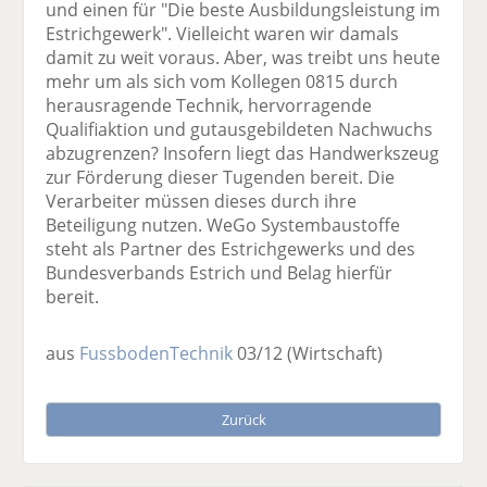
und einen für "Die beste Ausbildungsleistung im
Estrichgewerk". Vielleicht waren wir damals
damit zu weit voraus. Aber, was treibt uns heute
mehr um als sich vom Kollegen 0815 durch
herausragende Technik, hervorragende
Qualifiaktion und gutausgebildeten Nachwuchs
abzugrenzen? Insofern liegt das Handwerkszeug
zur Förderung dieser Tugenden bereit. Die
Verarbeiter müssen dieses durch ihre
Beteiligung nutzen. WeGo Systembaustoffe
steht als Partner des Estrichgewerks und des
Bundesverbands Estrich und Belag hierfür
bereit.
aus
FussbodenTechnik
03/12
(Wirtschaft)
Zurück