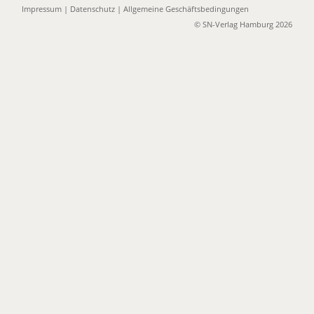
Impressum
|
Datenschutz
|
Allgemeine Geschäftsbedingungen
© SN-Verlag Hamburg 2026