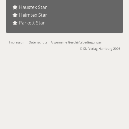
Haustex Star
Heimtex Star
Parkett Star
Impressum
|
Datenschutz
|
Allgemeine Geschäftsbedingungen
© SN-Verlag Hamburg 2026