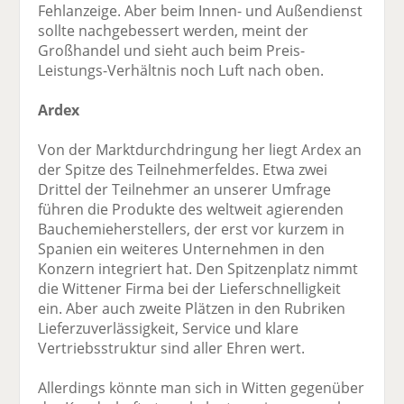
Fehlanzeige. Aber beim Innen- und Außendienst
sollte nachgebessert werden, meint der
Großhandel und sieht auch beim Preis-
Leistungs-Verhältnis noch Luft nach oben.
Ardex
Von der Marktdurchdringung her liegt Ardex an
der Spitze des Teilnehmerfeldes. Etwa zwei
Drittel der Teilnehmer an unserer Umfrage
führen die Produkte des weltweit agierenden
Bauchemieherstellers, der erst vor kurzem in
Spanien ein weiteres Unternehmen in den
Konzern integriert hat. Den Spitzenplatz nimmt
die Wittener Firma bei der Lieferschnelligkeit
ein. Aber auch zweite Plätzen in den Rubriken
Lieferzuverlässigkeit, Service und klare
Vertriebsstruktur sind aller Ehren wert.
Allerdings könnte man sich in Witten gegenüber