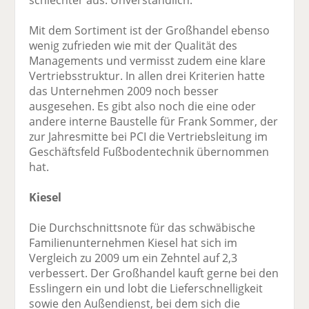
schlechter aus. Unverständlich.
Mit dem Sortiment ist der Großhandel ebenso
wenig zufrieden wie mit der Qualität des
Managements und vermisst zudem eine klare
Vertriebsstruktur. In allen drei Kriterien hatte
das Unternehmen 2009 noch besser
ausgesehen. Es gibt also noch die eine oder
andere interne Baustelle für Frank Sommer, der
zur Jahresmitte bei PCI die Vertriebsleitung im
Geschäftsfeld Fußbodentechnik übernommen
hat.
Kiesel
Die Durchschnittsnote für das schwäbische
Familienunternehmen Kiesel hat sich im
Vergleich zu 2009 um ein Zehntel auf 2,3
verbessert. Der Großhandel kauft gerne bei den
Esslingern ein und lobt die Lieferschnelligkeit
sowie den Außendienst, bei dem sich die