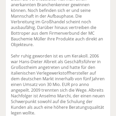
anerkannten Branchenkenner gewinnen
können. Noch befinden sich er und seine
Mannschaft in der Aufbauphase. Die
Verbreitung im Großhandel scheint noch
ausbaufähig. Darüber hinaus vertreiben die
Bottroper aus dem Firmenverbund der MC
Bauchemie Müller ihre Produkte auch direkt an
Objekteure.
Sehr ruhig geworden ist es um Kerakoll. 2006
war Hans-Dieter Albreit als Geschäftsführer in
Großostheim angetreten und hatte für den
italienischen Verlegewerkstoffhersteller auf
dem deutschen Markt innerhalb von fünf Jahren
einen Umsatz von 30 Mio. EUR pro anno
angepeilt. 2009 trennten sich die Wege. Albreits
Nachfolger ist Anselmo Marchi, der einen neuen
Schwerpunkt sowohl auf die Schulung der
Kunden als auch eine höhere Beratungsqualität
legen wollte.