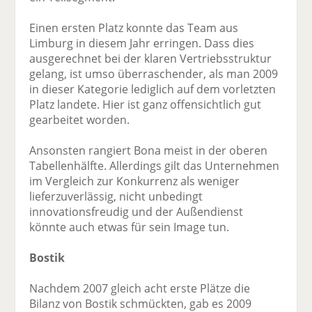
Einen ersten Platz konnte das Team aus
Limburg in diesem Jahr erringen. Dass dies
ausgerechnet bei der klaren Vertriebsstruktur
gelang, ist umso überraschender, als man 2009
in dieser Kategorie lediglich auf dem vorletzten
Platz landete. Hier ist ganz offensichtlich gut
gearbeitet worden.
Ansonsten rangiert Bona meist in der oberen
Tabellenhälfte. Allerdings gilt das Unternehmen
im Vergleich zur Konkurrenz als weniger
lieferzuverlässig, nicht unbedingt
innovationsfreudig und der Außendienst
könnte auch etwas für sein Image tun.
Bostik
Nachdem 2007 gleich acht erste Plätze die
Bilanz von Bostik schmückten, gab es 2009