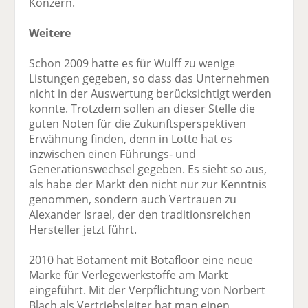
Konzern.
Weitere
Schon 2009 hatte es für Wulff zu wenige
Listungen gegeben, so dass das Unternehmen
nicht in der Auswertung berücksichtigt werden
konnte. Trotzdem sollen an dieser Stelle die
guten Noten für die Zukunftsperspektiven
Erwähnung finden, denn in Lotte hat es
inzwischen einen Führungs- und
Generationswechsel gegeben. Es sieht so aus,
als habe der Markt den nicht nur zur Kenntnis
genommen, sondern auch Vertrauen zu
Alexander Israel, der den traditionsreichen
Hersteller jetzt führt.
2010 hat Botament mit Botafloor eine neue
Marke für Verlegewerkstoffe am Markt
eingeführt. Mit der Verpflichtung von Norbert
Blach als Vertriebsleiter hat man einen