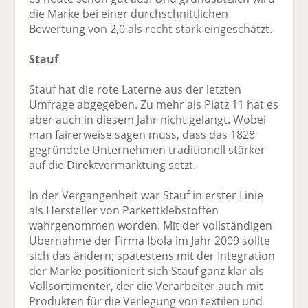
die Marke bei einer durchschnittlichen
Bewertung von 2,0 als recht stark eingeschätzt.
Stauf
Stauf hat die rote Laterne aus der letzten
Umfrage abgegeben. Zu mehr als Platz 11 hat es
aber auch in diesem Jahr nicht gelangt. Wobei
man fairerweise sagen muss, dass das 1828
gegründete Unternehmen traditionell stärker
auf die Direktvermarktung setzt.
In der Vergangenheit war Stauf in erster Linie
als Hersteller von Parkettklebstoffen
wahrgenommen worden. Mit der vollständigen
Übernahme der Firma Ibola im Jahr 2009 sollte
sich das ändern; spätestens mit der Integration
der Marke positioniert sich Stauf ganz klar als
Vollsortimenter, der die Verarbeiter auch mit
Produkten für die Verlegung von textilen und