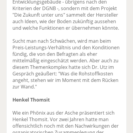
Entwicklungsgebäude - übrigens nach den
Kriterien der DGNB -, sondern mit dem Projekt
"Die Zukunft unter uns" sammelt der Hersteller
auch Ideen, wie der Boden zukünftig aussehen
und welche Funktionen er übernehmen könnte.
Sucht man nach Schwächen, wird man beim
Preis-Leistungs-Verhältnis und den Konditionen
fündig, die von den Befragten als eher
mittelmäßig eingeschätzt werden. Aber auch zu
diesem Themenkomplex hatte sich Dr. Utz im
Gespräch geäußert: "Was die Rohstoffkosten
angeht, stehen wir im Moment mit dem Rücken
zur Wand."
Henkel Thomsit
Wie ein Phönix aus der Asche präsentiert sich
Henkel Thomsit. Vor zwei Jahren hatte man
offensichtlich noch mit den Nachwirkungen der
organisatorischen Zusammenlegung der