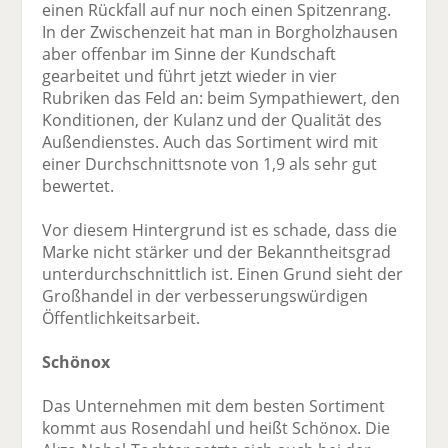
einen Rückfall auf nur noch einen Spitzenrang.
In der Zwischenzeit hat man in Borgholzhausen
aber offenbar im Sinne der Kundschaft
gearbeitet und führt jetzt wieder in vier
Rubriken das Feld an: beim Sympathiewert, den
Konditionen, der Kulanz und der Qualität des
Außendienstes. Auch das Sortiment wird mit
einer Durchschnittsnote von 1,9 als sehr gut
bewertet.
Vor diesem Hintergrund ist es schade, dass die
Marke nicht stärker und der Bekanntheitsgrad
unterdurchschnittlich ist. Einen Grund sieht der
Großhandel in der verbesserungswürdigen
Öffentlichkeitsarbeit.
Schönox
Das Unternehmen mit dem besten Sortiment
kommt aus Rosendahl und heißt Schönox. Die