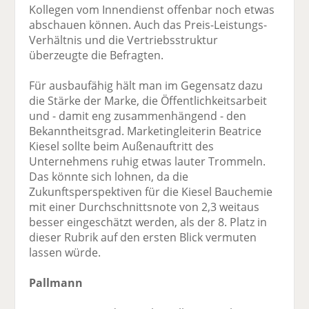
Kollegen vom Innendienst offenbar noch etwas
abschauen können. Auch das Preis-Leistungs-
Verhältnis und die Vertriebsstruktur
überzeugte die Befragten.
Für ausbaufähig hält man im Gegensatz dazu
die Stärke der Marke, die Öffentlichkeitsarbeit
und - damit eng zusammenhängend - den
Bekanntheitsgrad. Marketingleiterin Beatrice
Kiesel sollte beim Außenauftritt des
Unternehmens ruhig etwas lauter Trommeln.
Das könnte sich lohnen, da die
Zukunftsperspektiven für die Kiesel Bauchemie
mit einer Durchschnittsnote von 2,3 weitaus
besser eingeschätzt werden, als der 8. Platz in
dieser Rubrik auf den ersten Blick vermuten
lassen würde.
Pallmann