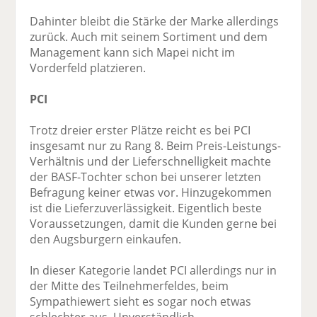
Dahinter bleibt die Stärke der Marke allerdings
zurück. Auch mit seinem Sortiment und dem
Management kann sich Mapei nicht im
Vorderfeld platzieren.
PCI
Trotz dreier erster Plätze reicht es bei PCI
insgesamt nur zu Rang 8. Beim Preis-Leistungs-
Verhältnis und der Lieferschnelligkeit machte
der BASF-Tochter schon bei unserer letzten
Befragung keiner etwas vor. Hinzugekommen
ist die Lieferzuverlässigkeit. Eigentlich beste
Voraussetzungen, damit die Kunden gerne bei
den Augsburgern einkaufen.
In dieser Kategorie landet PCI allerdings nur in
der Mitte des Teilnehmerfeldes, beim
Sympathiewert sieht es sogar noch etwas