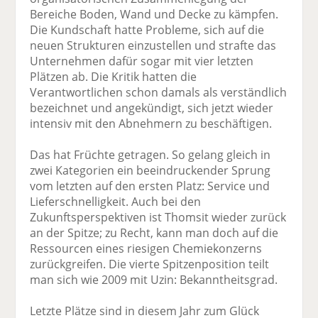
Bereiche Boden, Wand und Decke zu kämpfen.
Die Kundschaft hatte Probleme, sich auf die
neuen Strukturen einzustellen und strafte das
Unternehmen dafür sogar mit vier letzten
Plätzen ab. Die Kritik hatten die
Verantwortlichen schon damals als verständlich
bezeichnet und angekündigt, sich jetzt wieder
intensiv mit den Abnehmern zu beschäftigen.
Das hat Früchte getragen. So gelang gleich in
zwei Kategorien ein beeindruckender Sprung
vom letzten auf den ersten Platz: Service und
Lieferschnelligkeit. Auch bei den
Zukunftsperspektiven ist Thomsit wieder zurück
an der Spitze; zu Recht, kann man doch auf die
Ressourcen eines riesigen Chemiekonzerns
zurückgreifen. Die vierte Spitzenposition teilt
man sich wie 2009 mit Uzin: Bekanntheitsgrad.
Letzte Plätze sind in diesem Jahr zum Glück