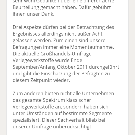
sehr wohl Gedanken über eine differenzierte
Beurteilung gemacht haben. Dafür gebührt
ihnen unser Dank.
Drei Aspekte dürfen bei der Betrachtung des
Ergebnisses allerdings nicht außer Acht
gelassen werden. Zum einen sind unsere
Befragungen immer eine Momentaufnahme.
Die aktuelle Großhandels-Umfrage
Verlegewerkstoffe wurde Ende
September/Anfang Oktober 2011 durchgeführt
und gibt die Einschätzung der Befragten zu
diesem Zeitpunkt wieder.
Zum anderen bieten nicht alle Unternehmen
das gesamte Spektrum klassischer
Verlegewerkstoffe an, sondern haben sich
unter Umständen auf bestimmte Segmente
spezialisiert. Dieser Sachverhalt blieb bei
unserer Umfrage unberücksichtigt.