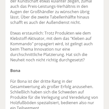
der Kundschaft etwas kulanter zeigen, zumal
auch das Preis-Leistungs-Verhältnis in den
Augen der Großhändler zu wünschen übrig
lässt. Über die zweite Tabellenhälfte hinaus
schafft es auch der Außendienst nicht.
Etwas erstaunlich: Trotz Produkten wie dem
Klebstoff-Aktivator, mit dem das "Kleben auf
Kommando" propagiert wird, ist gelingt auch
beim Thema Innovation nur eine
durchschnittliche Platzierung. Hat sich die
Neuheit noch nicht richtig durchgesetzt?
Bona
Für Bona ist der dritte Rang in der
Gesamtwertung als großer Erfolg anzusehen.
Schließlich haben sich die Schweden auf
Produkte für die Verlegung und Veredelung von
Holzfußböden spezialisiert, bedienen also nur
ein Teilsegment.