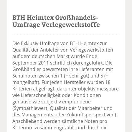
BTH Heimtex Großhandels-
Umfrage Verlegewerkstoffe
Die Exklusiv-Umfrage von BTH Heimtex zur
Qualität der Anbieter von Verlegewerkstoffen
auf dem deutschen Markt wurde Ende
September 2011 schriftlich durchgeführt. Die
Großhändler bewerteten ihre Lieferanten mit
Schulnoten zwischen 1 (= sehr gut) und 5 (=
mangelhaft). Für jeden Hersteller wurden 18
Kriterien abgefragt, darunter objektiv messbare
wie Lieferschnelligkeit oder Konditionen
genauso wie subjektiv empfundene
(Sympathiewert, Qualität der Mitarbeiter und
des Managements oder Zukunftsperspektiven).
Anschließend werden sämtliche Noten pro
Kriterium zusammengezählt und durch die