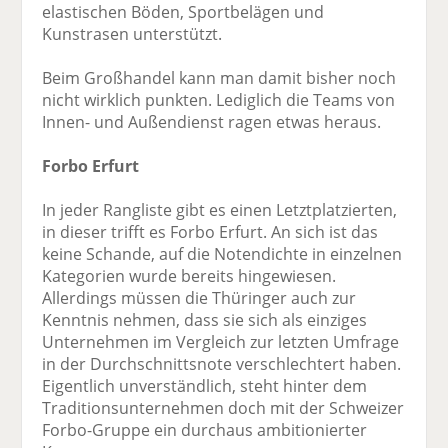
elastischen Böden, Sportbelägen und
Kunstrasen unterstützt.
Beim Großhandel kann man damit bisher noch
nicht wirklich punkten. Lediglich die Teams von
Innen- und Außendienst ragen etwas heraus.
Forbo Erfurt
In jeder Rangliste gibt es einen Letztplatzierten,
in dieser trifft es Forbo Erfurt. An sich ist das
keine Schande, auf die Notendichte in einzelnen
Kategorien wurde bereits hingewiesen.
Allerdings müssen die Thüringer auch zur
Kenntnis nehmen, dass sie sich als einziges
Unternehmen im Vergleich zur letzten Umfrage
in der Durchschnittsnote verschlechtert haben.
Eigentlich unverständlich, steht hinter dem
Traditionsunternehmen doch mit der Schweizer
Forbo-Gruppe ein durchaus ambitionierter