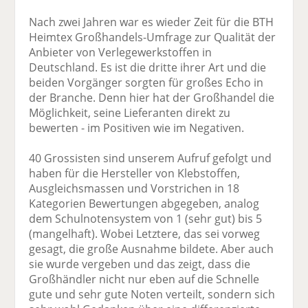
Nach zwei Jahren war es wieder Zeit für die BTH
Heimtex Großhandels-Umfrage zur Qualität der
Anbieter von Verlegewerkstoffen in
Deutschland. Es ist die dritte ihrer Art und die
beiden Vorgänger sorgten für großes Echo in
der Branche. Denn hier hat der Großhandel die
Möglichkeit, seine Lieferanten direkt zu
bewerten - im Positiven wie im Negativen.
40 Grossisten sind unserem Aufruf gefolgt und
haben für die Hersteller von Klebstoffen,
Ausgleichsmassen und Vorstrichen in 18
Kategorien Bewertungen abgegeben, analog
dem Schulnotensystem von 1 (sehr gut) bis 5
(mangelhaft). Wobei Letztere, das sei vorweg
gesagt, die große Ausnahme bildete. Aber auch
sie wurde vergeben und das zeigt, dass die
Großhändler nicht nur eben auf die Schnelle
gute und sehr gute Noten verteilt, sondern sich