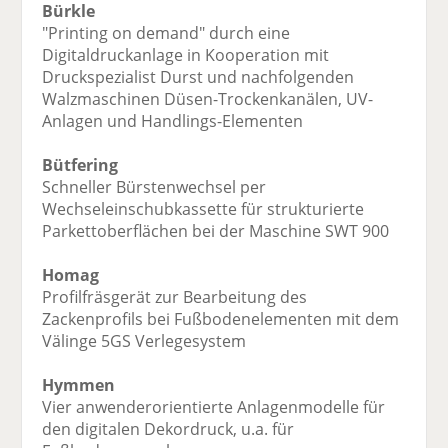
Bürkle
"Printing on demand" durch eine
Digitaldruckanlage in Kooperation mit
Druckspezialist Durst und nachfolgenden
Walzmaschinen Düsen-Trockenkanälen, UV-
Anlagen und Handlings-Elementen
Bütfering
Schneller Bürstenwechsel per
Wechseleinschubkassette für strukturierte
Parkettoberflächen bei der Maschine SWT 900
Homag
Profilfräsgerät zur Bearbeitung des
Zackenprofils bei Fußbodenelementen mit dem
Välinge 5GS Verlegesystem
Hymmen
Vier anwenderorientierte Anlagenmodelle für
den digitalen Dekordruck, u.a. für