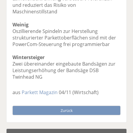
und reduziert das Risiko von
Maschinenstillstand
Weinig
Oszillierende Spindeln zur Herstellung
strukturierter Parkettoberflächen sind mit der
PowerCom-Steuerung frei programmierbar
Wintersteiger
Zwei übereinander eingebaute Bandsägen zur
Leistungserhöhung der Bandsäge DSB
Twinhead NG
aus
Parkett Magazin
04/11
(Wirtschaft)
Zurück