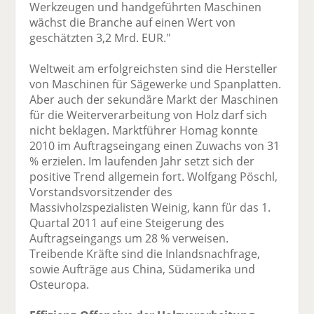
Werkzeugen und handgeführten Maschinen
wächst die Branche auf einen Wert von
geschätzten 3,2 Mrd. EUR."
Weltweit am erfolgreichsten sind die Hersteller
von Maschinen für Sägewerke und Spanplatten.
Aber auch der sekundäre Markt der Maschinen
für die Weiterverarbeitung von Holz darf sich
nicht beklagen. Marktführer Homag konnte
2010 im Auftragseingang einen Zuwachs von 31
% erzielen. Im laufenden Jahr setzt sich der
positive Trend allgemein fort. Wolfgang Pöschl,
Vorstandsvorsitzender des
Massivholzspezialisten Weinig, kann für das 1.
Quartal 2011 auf eine Steigerung des
Auftragseingangs um 28 % verweisen.
Treibende Kräfte sind die Inlandsnachfrage,
sowie Aufträge aus China, Südamerika und
Osteuropa.