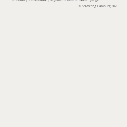
© SN-Verlag Hamburg 2026