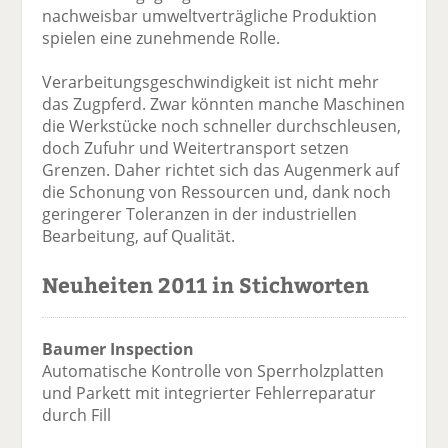
nachweisbar umweltverträgliche Produktion
spielen eine zunehmende Rolle.
Verarbeitungsgeschwindigkeit ist nicht mehr
das Zugpferd. Zwar könnten manche Maschinen
die Werkstücke noch schneller durchschleusen,
doch Zufuhr und Weitertransport setzen
Grenzen. Daher richtet sich das Augenmerk auf
die Schonung von Ressourcen und, dank noch
geringerer Toleranzen in der industriellen
Bearbeitung, auf Qualität.
Neuheiten 2011 in Stichworten
Baumer Inspection
Automatische Kontrolle von Sperrholzplatten
und Parkett mit integrierter Fehlerreparatur
durch Fill