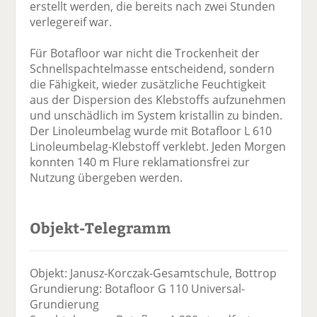
erstellt werden, die bereits nach zwei Stunden
verlegereif war.
Für Botafloor war nicht die Trockenheit der
Schnellspachtelmasse entscheidend, sondern
die Fähigkeit, wieder zusätzliche Feuchtigkeit
aus der Dispersion des Klebstoffs aufzunehmen
und unschädlich im System kristallin zu binden.
Der Linoleumbelag wurde mit Botafloor L 610
Linoleumbelag-Klebstoff verklebt. Jeden Morgen
konnten 140 m Flure reklamationsfrei zur
Nutzung übergeben werden.
Objekt-Telegramm
Objekt: Janusz-Korczak-Gesamtschule, Bottrop
Grundierung: Botafloor G 110 Universal-
Grundierung