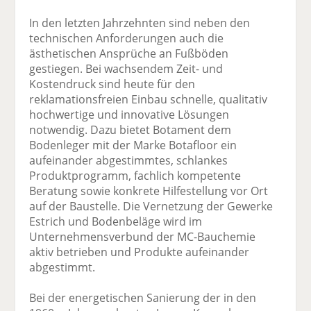
In den letzten Jahrzehnten sind neben den
technischen Anforderungen auch die
ästhetischen Ansprüche an Fußböden
gestiegen. Bei wachsendem Zeit- und
Kostendruck sind heute für den
reklamationsfreien Einbau schnelle, qualitativ
hochwertige und innovative Lösungen
notwendig. Dazu bietet Botament dem
Bodenleger mit der Marke Botafloor ein
aufeinander abgestimmtes, schlankes
Produktprogramm, fachlich kompetente
Beratung sowie konkrete Hilfestellung vor Ort
auf der Baustelle. Die Vernetzung der Gewerke
Estrich und Bodenbeläge wird im
Unternehmensverbund der MC-Bauchemie
aktiv betrieben und Produkte aufeinander
abgestimmt.
Bei der energetischen Sanierung der in den