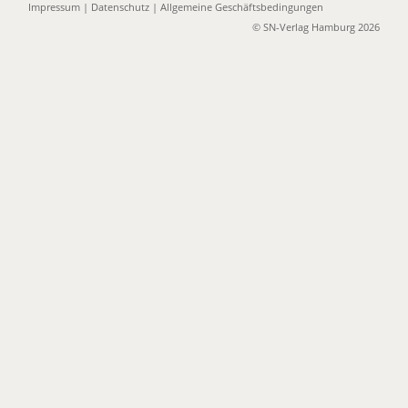
Impressum
|
Datenschutz
|
Allgemeine Geschäftsbedingungen
© SN-Verlag Hamburg 2026