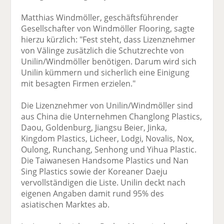
Matthias Windmöller, geschäftsführender
Gesellschafter von Windmöller Flooring, sagte
hierzu kürzlich: "Fest steht, dass Lizenznehmer
von Välinge zusätzlich die Schutzrechte von
Unilin/Windmöller benötigen. Darum wird sich
Unilin kümmern und sicherlich eine Einigung
mit besagten Firmen erzielen."
Die Lizenznehmer von Unilin/Windmöller sind
aus China die Unternehmen Changlong Plastics,
Daou, Goldenburg, Jiangsu Beier, Jinka,
Kingdom Plastics, Licheer, Lodgi, Novalis, Nox,
Oulong, Runchang, Senhong und Yihua Plastic.
Die Taiwanesen Handsome Plastics und Nan
Sing Plastics sowie der Koreaner Daeju
vervollständigen die Liste. Unilin deckt nach
eigenen Angaben damit rund 95% des
asiatischen Marktes ab.