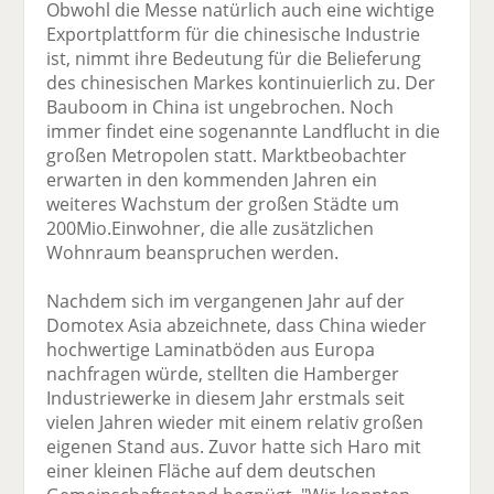
Obwohl die Messe natürlich auch eine wichtige
Exportplattform für die chinesische Industrie
ist, nimmt ihre Bedeutung für die Belieferung
des chinesischen Markes kontinuierlich zu. Der
Bauboom in China ist ungebrochen. Noch
immer findet eine sogenannte Landflucht in die
großen Metropolen statt. Marktbeobachter
erwarten in den kommenden Jahren ein
weiteres Wachstum der großen Städte um
200Mio.Einwohner, die alle zusätzlichen
Wohnraum beanspruchen werden.
Nachdem sich im vergangenen Jahr auf der
Domotex Asia abzeichnete, dass China wieder
hochwertige Laminatböden aus Europa
nachfragen würde, stellten die Hamberger
Industriewerke in diesem Jahr erstmals seit
vielen Jahren wieder mit einem relativ großen
eigenen Stand aus. Zuvor hatte sich Haro mit
einer kleinen Fläche auf dem deutschen