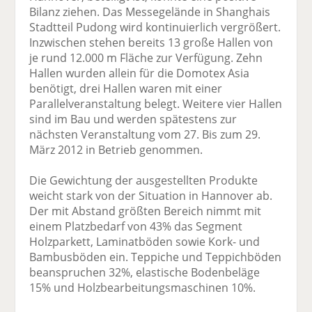
Bilanz ziehen. Das Messegelände in Shanghais
Stadtteil Pudong wird kontinuierlich vergrößert.
Inzwischen stehen bereits 13 große Hallen von
je rund 12.000 m Fläche zur Verfügung. Zehn
Hallen wurden allein für die Domotex Asia
benötigt, drei Hallen waren mit einer
Parallelveranstaltung belegt. Weitere vier Hallen
sind im Bau und werden spätestens zur
nächsten Veranstaltung vom 27. Bis zum 29.
März 2012 in Betrieb genommen.
Die Gewichtung der ausgestellten Produkte
weicht stark von der Situation in Hannover ab.
Der mit Abstand größten Bereich nimmt mit
einem Platzbedarf von 43% das Segment
Holzparkett, Laminatböden sowie Kork- und
Bambusböden ein. Teppiche und Teppichböden
beanspruchen 32%, elastische Bodenbeläge
15% und Holzbearbeitungsmaschinen 10%.