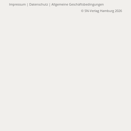
Impressum
|
Datenschutz
|
Allgemeine Geschäftsbedingungen
© SN-Verlag Hamburg 2026