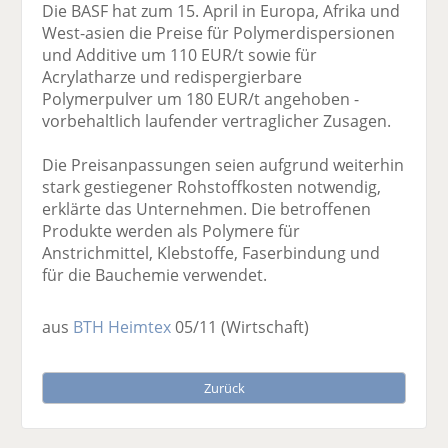
Die BASF hat zum 15. April in Europa, Afrika und
West-asien die Preise für Polymerdispersionen
und Additive um 110 EUR/t sowie für
Acrylatharze und redispergierbare
Polymerpulver um 180 EUR/t angehoben -
vorbehaltlich laufender vertraglicher Zusagen.
Die Preisanpassungen seien aufgrund weiterhin
stark gestiegener Rohstoffkosten notwendig,
erklärte das Unternehmen. Die betroffenen
Produkte werden als Polymere für
Anstrichmittel, Klebstoffe, Faserbindung und
für die Bauchemie verwendet.
aus
BTH Heimtex
05/11
(Wirtschaft)
Zurück