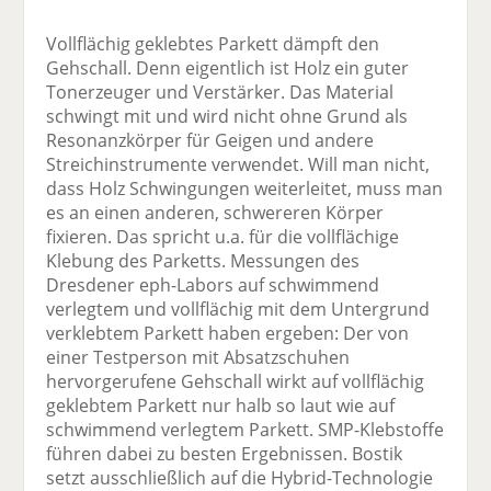
Vollflächig geklebtes Parkett dämpft den
Gehschall. Denn eigentlich ist Holz ein guter
Tonerzeuger und Verstärker. Das Material
schwingt mit und wird nicht ohne Grund als
Resonanzkörper für Geigen und andere
Streichinstrumente verwendet. Will man nicht,
dass Holz Schwingungen weiterleitet, muss man
es an einen anderen, schwereren Körper
fixieren. Das spricht u.a. für die vollflächige
Klebung des Parketts. Messungen des
Dresdener eph-Labors auf schwimmend
verlegtem und vollflächig mit dem Untergrund
verklebtem Parkett haben ergeben: Der von
einer Testperson mit Absatzschuhen
hervorgerufene Gehschall wirkt auf vollflächig
geklebtem Parkett nur halb so laut wie auf
schwimmend verlegtem Parkett. SMP-Klebstoffe
führen dabei zu besten Ergebnissen. Bostik
setzt ausschließlich auf die Hybrid-Technologie