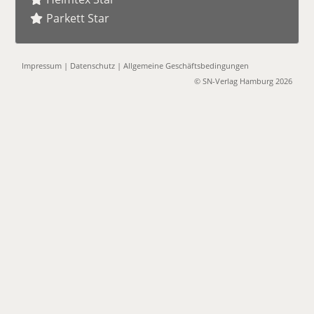
Parkett Star
Impressum
|
Datenschutz
|
Allgemeine Geschäftsbedingungen
© SN-Verlag Hamburg 2026