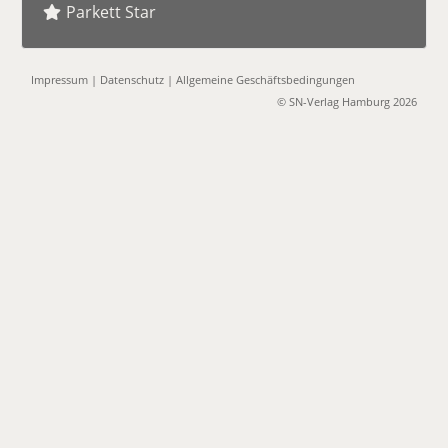
Parkett Star
Impressum
|
Datenschutz
|
Allgemeine Geschäftsbedingungen
© SN-Verlag Hamburg 2026