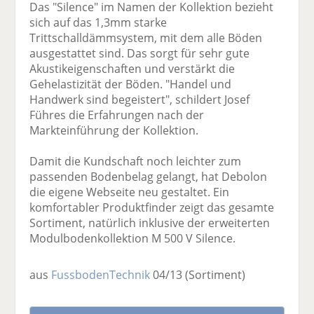
Das "Silence" im Namen der Kollektion bezieht
sich auf das 1,3mm starke
Trittschalldämmsystem, mit dem alle Böden
ausgestattet sind. Das sorgt für sehr gute
Akustikeigenschaften und verstärkt die
Gehelastizität der Böden. "Handel und
Handwerk sind begeistert", schildert Josef
Führes die Erfahrungen nach der
Markteinführung der Kollektion.
Damit die Kundschaft noch leichter zum
passenden Bodenbelag gelangt, hat Debolon
die eigene Webseite neu gestaltet. Ein
komfortabler Produktfinder zeigt das gesamte
Sortiment, natürlich inklusive der erweiterten
Modulbodenkollektion M 500 V Silence.
aus
FussbodenTechnik
04/13
(Sortiment)