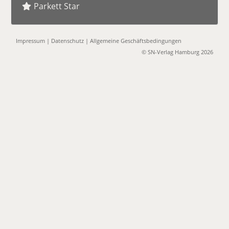
Parkett Star
Impressum
|
Datenschutz
|
Allgemeine Geschäftsbedingungen
© SN-Verlag Hamburg 2026