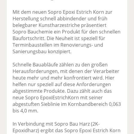
Mit dem neuen Sopro Epoxi Estrich Korn zur
Herstellung schnell abbindender und früh
belegbarer Kunstharzestriche präsentiert
Sopro Bauchemie ein Produkt für den schnellen
Baufortschritt. Die Neuheit ist speziell für
Terminbaustellen im Renovierungs- und
Sanierungsbau konzipiert.
Schnelle Bauabläufe zählen zu den großen
Herausforderungen, mit denen der Verarbeiter
heute mehr und mehr konfrontiert wird. Hier
helfen nur speziell auf diese Anforderungen
abgestimmte Produkte. Dazu zählt auch das
neue Sopro EpoxiEstrichKorn mit seiner
abgestuften Sieblinie im Kornbandbereich 0,063
bis 4,0 mm.
In Verbindung mit Sopro Bau Harz (2K-
Epoxidharz) ergibt das Sopro Epoxi Estrich Korn