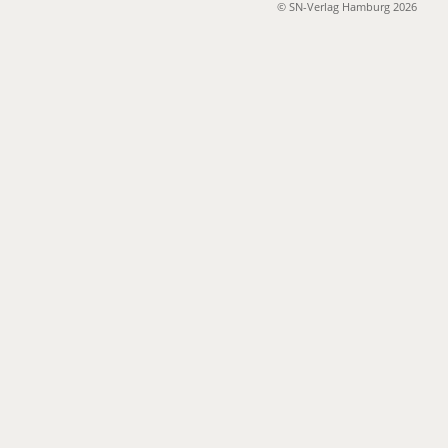
© SN-Verlag Hamburg 2026