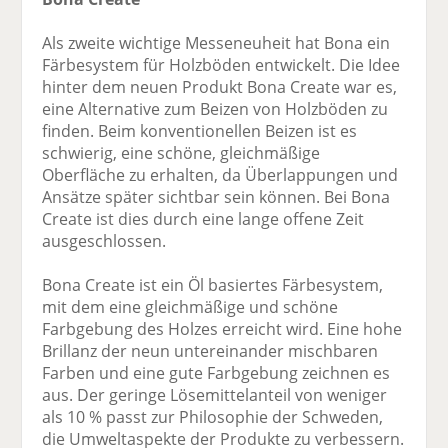
Als zweite wichtige Messeneuheit hat Bona ein
Färbesystem für Holzböden entwickelt. Die Idee
hinter dem neuen Produkt Bona Create war es,
eine Alternative zum Beizen von Holzböden zu
finden. Beim konventionellen Beizen ist es
schwierig, eine schöne, gleichmäßige
Oberfläche zu erhalten, da Überlappungen und
Ansätze später sichtbar sein können. Bei Bona
Create ist dies durch eine lange offene Zeit
ausgeschlossen.
Bona Create ist ein Öl basiertes Färbesystem,
mit dem eine gleichmäßige und schöne
Farbgebung des Holzes erreicht wird. Eine hohe
Brillanz der neun untereinander mischbaren
Farben und eine gute Farbgebung zeichnen es
aus. Der geringe Lösemittelanteil von weniger
als 10 % passt zur Philosophie der Schweden,
die Umweltaspekte der Produkte zu verbessern.