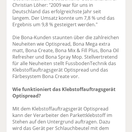
Christian Löher: "2009 war für uns in
Deutschland das erfolgreichste Jahr seit
langem. Der Umsatz konnte um 7,8 % und das
Ergebnis um 9,8 % gesteigert werden."
Die Bona-Kunden staunten über die zahlreichen
Neuheiten wie Optispread, Bona Mega extra
matt, Bona Create, Bona Mix & Fill Plus, Bona Oil
Refresher und Bona Spray Mop. Stellvertretend
für alle Neuheiten stellt FussbodenTechnik das
Klebstoffauftragsgerät Optispread und das
Färbesystem Bona Create vor.
Wie funktioniert das Klebstoffauftragsgerät
Optispread?
Mit dem Klebstoffauftragsgerät Optispread
kann der Verarbeiter den Parkettklebstoff im
Stehen auf den Untergrund auftragen. Dazu
wird das Gerät per Schlauchbeutel mit dem