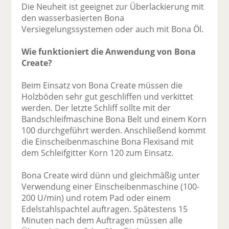
Die Neuheit ist geeignet zur Überlackierung mit
den wasserbasierten Bona
Versiegelungssystemen oder auch mit Bona Öl.
Wie funktioniert die Anwendung von Bona
Create?
Beim Einsatz von Bona Create müssen die
Holzböden sehr gut geschliffen und verkittet
werden. Der letzte Schliff sollte mit der
Bandschleifmaschine Bona Belt und einem Korn
100 durchgeführt werden. Anschließend kommt
die Einscheibenmaschine Bona Flexisand mit
dem Schleifgitter Korn 120 zum Einsatz.
Bona Create wird dünn und gleichmäßig unter
Verwendung einer Einscheibenmaschine (100-
200 U/min) und rotem Pad oder einem
Edelstahlspachtel auftragen. Spätestens 15
Minuten nach dem Auftragen müssen alle