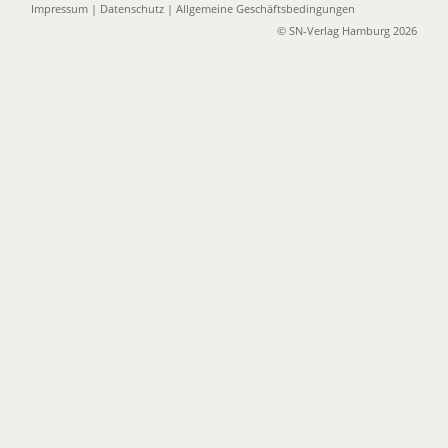
Impressum
|
Datenschutz
|
Allgemeine Geschäftsbedingungen
© SN-Verlag Hamburg 2026