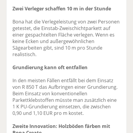
Zwei Verleger schaffen 10 m in der Stunde
Bona hat die Verlegeleistung von zwei Personen
getestet, die Einstab-Zweischichtparkett auf
einer gespachtelten Fläche verlegen. Wenn es
keine Ecken und außergewöhnlichen
Sägearbeiten gibt, sind 10 m pro Stunde
realistisch.
Grundierung kann oft entfallen
In den meisten Fällen entfällt bei dem Einsatz
von R 850 T das Aufbringen einer Grundierung.
Beim Einsatz von konventionellen
Parkettklebstoffen müsste man zusätzlich eine
1 K PU-Grundierung einsetzen, die zwischen
0,90 und 1,10 EUR pro m kostet.
Zweite Innovation: Holzböden färben mit
Bona Create