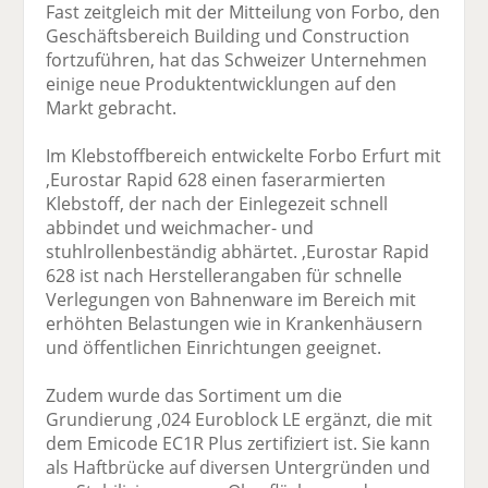
Fast zeitgleich mit der Mitteilung von Forbo, den
Geschäftsbereich Building und Construction
fortzuführen, hat das Schweizer Unternehmen
einige neue Produktentwicklungen auf den
Markt gebracht.
Im Klebstoffbereich entwickelte Forbo Erfurt mit
,Eurostar Rapid 628 einen faserarmierten
Klebstoff, der nach der Einlegezeit schnell
abbindet und weichmacher- und
stuhlrollenbeständig abhärtet. ,Eurostar Rapid
628 ist nach Herstellerangaben für schnelle
Verlegungen von Bahnenware im Bereich mit
erhöhten Belastungen wie in Krankenhäusern
und öffentlichen Einrichtungen geeignet.
Zudem wurde das Sortiment um die
Grundierung ,024 Euroblock LE ergänzt, die mit
dem Emicode EC1R Plus zertifiziert ist. Sie kann
als Haftbrücke auf diversen Untergründen und