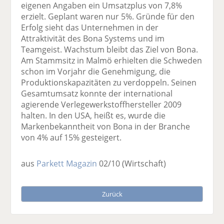
eigenen Angaben ein Umsatzplus von 7,8%
erzielt. Geplant waren nur 5%. Gründe für den
Erfolg sieht das Unternehmen in der
Attraktivität des Bona Systems und im
Teamgeist. Wachstum bleibt das Ziel von Bona.
Am Stammsitz in Malmö erhielten die Schweden
schon im Vorjahr die Genehmigung, die
Produktionskapazitäten zu verdoppeln. Seinen
Gesamtumsatz konnte der international
agierende Verlegewerkstoffhersteller 2009
halten. In den USA, heißt es, wurde die
Markenbekanntheit von Bona in der Branche
von 4% auf 15% gesteigert.
aus
Parkett Magazin
02/10
(Wirtschaft)
Zurück