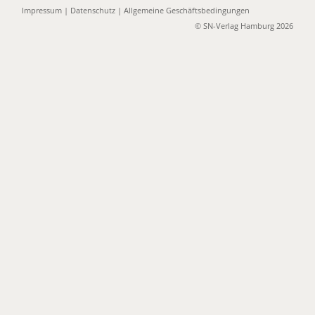
Impressum
|
Datenschutz
|
Allgemeine Geschäftsbedingungen
© SN-Verlag Hamburg 2026