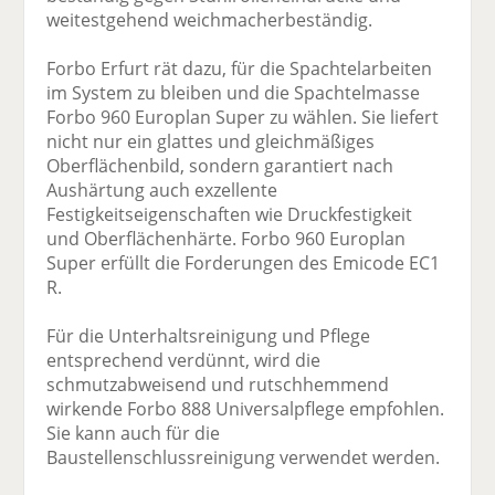
weitestgehend weichmacherbeständig.
Forbo Erfurt rät dazu, für die Spachtelarbeiten
im System zu bleiben und die Spachtelmasse
Forbo 960 Europlan Super zu wählen. Sie liefert
nicht nur ein glattes und gleichmäßiges
Oberflächenbild, sondern garantiert nach
Aushärtung auch exzellente
Festigkeitseigenschaften wie Druckfestigkeit
und Oberflächenhärte. Forbo 960 Europlan
Super erfüllt die Forderungen des Emicode EC1
R.
Für die Unterhaltsreinigung und Pflege
entsprechend verdünnt, wird die
schmutzabweisend und rutschhemmend
wirkende Forbo 888 Universalpflege empfohlen.
Sie kann auch für die
Baustellenschlussreinigung verwendet werden.