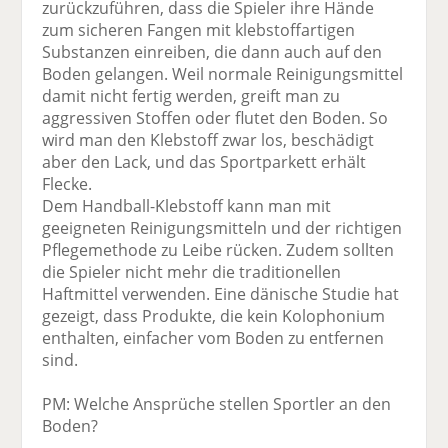
zurückzuführen, dass die Spieler ihre Hände
zum sicheren Fangen mit klebstoffartigen
Substanzen einreiben, die dann auch auf den
Boden gelangen. Weil normale Reinigungsmittel
damit nicht fertig werden, greift man zu
aggressiven Stoffen oder flutet den Boden. So
wird man den Klebstoff zwar los, beschädigt
aber den Lack, und das Sportparkett erhält
Flecke.
Dem Handball-Klebstoff kann man mit
geeigneten Reinigungsmitteln und der richtigen
Pflegemethode zu Leibe rücken. Zudem sollten
die Spieler nicht mehr die traditionellen
Haftmittel verwenden. Eine dänische Studie hat
gezeigt, dass Produkte, die kein Kolophonium
enthalten, einfacher vom Boden zu entfernen
sind.
PM: Welche Ansprüche stellen Sportler an den
Boden?