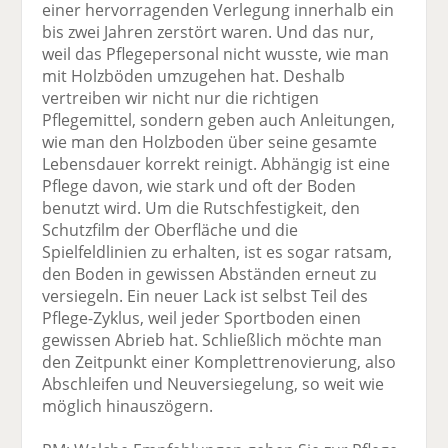
einer hervorragenden Verlegung innerhalb ein
bis zwei Jahren zerstört waren. Und das nur,
weil das Pflegepersonal nicht wusste, wie man
mit Holzböden umzugehen hat. Deshalb
vertreiben wir nicht nur die richtigen
Pflegemittel, sondern geben auch Anleitungen,
wie man den Holzboden über seine gesamte
Lebensdauer korrekt reinigt. Abhängig ist eine
Pflege davon, wie stark und oft der Boden
benutzt wird. Um die Rutschfestigkeit, den
Schutzfilm der Oberfläche und die
Spielfeldlinien zu erhalten, ist es sogar ratsam,
den Boden in gewissen Abständen erneut zu
versiegeln. Ein neuer Lack ist selbst Teil des
Pflege-Zyklus, weil jeder Sportboden einen
gewissen Abrieb hat. Schließlich möchte man
den Zeitpunkt einer Komplettrenovierung, also
Abschleifen und Neuversiegelung, so weit wie
möglich hinauszögern.