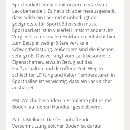
Sportparkett einfach mit unserem stärksten
Lack behandelt. Es hat sich aber herausgestellt,
dass solch ein Lack nicht unbedingt der
geeignetste für Sportböden sein muss.
Sportparkett ist in vielerlei Hinsicht anders. Im
Vergleich zu normalen Holzböden entsteht hier
zum Beispiel weit größere vertikale
Schwingbelastung. Außerdem sind die Flächen
sehr groß. Das verlangt vom Lack besondere
Eigenschaften, etwa in Bezug auf das
Fließverhalten und die offene Zeit. Wegen
schlechter Lüftung und kalter Temperaturen in
Sporthallen ist es wichtig, dass ein Lack sicher
aushärtet.
PM: Welche besonderen Probleme gibt es mit
Böden, auf denen Handball gespielt wird,
Patrik Mellnert: Die fest anhaftende
Verschmutzung solcher Böden ist darauf