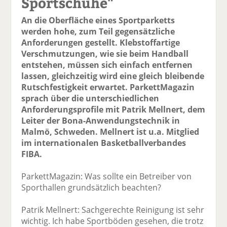
Sportschuhe"
An die Oberfläche eines Sportparketts
werden hohe, zum Teil gegensätzliche
Anforderungen gestellt. Klebstoffartige
Verschmutzungen, wie sie beim Handball
entstehen, müssen sich einfach entfernen
lassen, gleichzeitig wird eine gleich bleibende
Rutschfestigkeit erwartet. ParkettMagazin
sprach über die unterschiedlichen
Anforderungsprofile mit Patrik Mellnert, dem
Leiter der Bona-Anwendungstechnik in
Malmö, Schweden. Mellnert ist u.a. Mitglied
im internationalen Basketballverbandes
FIBA.
ParkettMagazin: Was sollte ein Betreiber von
Sporthallen grundsätzlich beachten?
Patrik Mellnert: Sachgerechte Reinigung ist sehr
wichtig. Ich habe Sportböden gesehen, die trotz