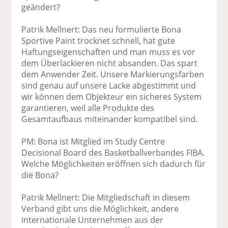
geändert?
Patrik Mellnert: Das neu formulierte Bona
Sportive Paint trocknet schnell, hat gute
Haftungseigenschaften und man muss es vor
dem Überlackieren nicht absanden. Das spart
dem Anwender Zeit. Unsere Markierungsfarben
sind genau auf unsere Lacke abgestimmt und
wir können dem Objekteur ein sicheres System
garantieren, weil alle Produkte des
Gesamtaufbaus miteinander kompatibel sind.
PM: Bona ist Mitglied im Study Centre
Decisional Board des Basketballverbandes FIBA.
Welche Möglichkeiten eröffnen sich dadurch für
die Bona?
Patrik Mellnert: Die Mitgliedschaft in diesem
Verband gibt uns die Möglichkeit, andere
internationale Unternehmen aus der