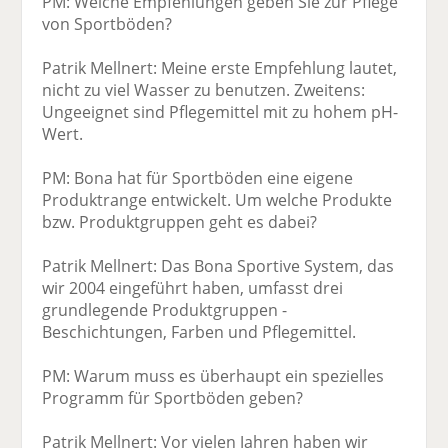
PM: Welche Empfehlungen geben Sie zur Pflege
von Sportböden?
Patrik Mellnert: Meine erste Empfehlung lautet,
nicht zu viel Wasser zu benutzen. Zweitens:
Ungeeignet sind Pflegemittel mit zu hohem pH-
Wert.
PM: Bona hat für Sportböden eine eigene
Produktrange entwickelt. Um welche Produkte
bzw. Produktgruppen geht es dabei?
Patrik Mellnert: Das Bona Sportive System, das
wir 2004 eingeführt haben, umfasst drei
grundlegende Produktgruppen -
Beschichtungen, Farben und Pflegemittel.
PM: Warum muss es überhaupt ein spezielles
Programm für Sportböden geben?
Patrik Mellnert: Vor vielen Jahren haben wir