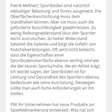
Patrik Mellnert: Sportböden sind natürlich
vielseitiger Belastung und Stress ausgesetzt. Die
Oberflächenbeschichtung muss dem
standhalten können. Aber sie muss auch die
geforderte Rutschfestigkeit gewährleisten. Zu
wenig Reibungswiderstand lässt den Sportler
leicht ausrutschen, zu hoher Widerstand
belastet die Gelenke und birgt die Gefahr von
Knöchelverletzungen. Oft wird nicht bedacht,
dass die Eigenschaften einer
Sportbodenoberfläche ebenso wichtig sind wie
die der teuren Sportschuhe, die ein Athlet trägt.
Ich würde sagen, der Sportboden ist für
Leistung und Gesundheit des Sportlers ebenso
bedeutsam wie seine Ausrüstung. Deswegen
sollte man auch hohe Anforderungen an ihn
stellen.
PM: Ihr Unternehmen hat neue Produkte zur
Spielfeldmarkierung entwickelt. Was hat sich