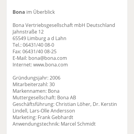
Bona
im Überblick
Bona Vertriebsgesellschaft mbH Deutschland
Jahnstraße 12
65549 Limburg a d Lahn
Tel.: 06431/40 08-0
Fax: 06431/40 08-25
E-Mail: bona@bona.com
Internet: www.bona.com
Gründungsjahr: 2006
Mitarbeiterzahl: 30
Markennamen: Bona
Muttergesellschaft: Bona AB
Geschäftsführung: Christian Löher, Dr. Kerstin
Lindell, Lars-Olle Andersson
Marketing: Frank Gebhardt
Anwendungstechnik: Marcel Schmidt