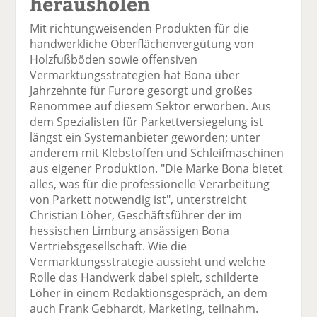
herausholen
Mit richtungweisenden Produkten für die
handwerkliche Oberflächenvergütung von
Holzfußböden sowie offensiven
Vermarktungsstrategien hat Bona über
Jahrzehnte für Furore gesorgt und großes
Renommee auf diesem Sektor erworben. Aus
dem Spezialisten für Parkettversiegelung ist
längst ein Systemanbieter geworden; unter
anderem mit Klebstoffen und Schleifmaschinen
aus eigener Produktion. "Die Marke Bona bietet
alles, was für die professionelle Verarbeitung
von Parkett notwendig ist", unterstreicht
Christian Löher, Geschäftsführer der im
hessischen Limburg ansässigen Bona
Vertriebsgesellschaft. Wie die
Vermarktungsstrategie aussieht und welche
Rolle das Handwerk dabei spielt, schilderte
Löher in einem Redaktionsgespräch, an dem
auch Frank Gebhardt, Marketing, teilnahm.