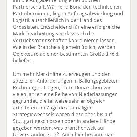
ihn die Aufgabenteilung einer solchen
Partnerschaft: Während Bona den technischen
Part übernimmt, liegen Auftragsabwicklung und
Logistik ausschließlich in der Hand des
Grossisten. Entscheidend für eine erfolgreiche
Marktbearbeitung sei, dass sich die
Vertriebsmannschaften koordinieren lassen.
Wie in der Branche allgemein üblich, werden
Objekteure ab einer bestimmten Größe direkt
beliefert.
Um mehr Marktnähe zu erzeugen und den
speziellen Anforderungen in Ballungsgebieten
Rechnung zu tragen, hatte Bona schon vor
vielen Jahren eine Reihe von Niederlassungen
gegründet, die teilweise sehr erfolgreich
arbeiteten. Im Zuge des damaligen
Strategiewechsels waren diese aber bis auf
Stuttgart geschlossen oder in andere Hände
gegeben worden, was branchenweit auf
Unverständnis stieß. Auch hier besann man