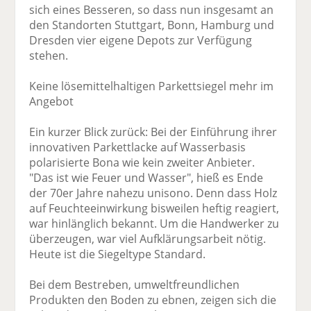
sich eines Besseren, so dass nun insgesamt an
den Standorten Stuttgart, Bonn, Hamburg und
Dresden vier eigene Depots zur Verfügung
stehen.
Keine lösemittelhaltigen Parkettsiegel mehr im
Angebot
Ein kurzer Blick zurück: Bei der Einführung ihrer
innovativen Parkettlacke auf Wasserbasis
polarisierte Bona wie kein zweiter Anbieter.
"Das ist wie Feuer und Wasser", hieß es Ende
der 70er Jahre nahezu unisono. Denn dass Holz
auf Feuchteeinwirkung bisweilen heftig reagiert,
war hinlänglich bekannt. Um die Handwerker zu
überzeugen, war viel Aufklärungsarbeit nötig.
Heute ist die Siegeltype Standard.
Bei dem Bestreben, umweltfreundlichen
Produkten den Boden zu ebnen, zeigen sich die