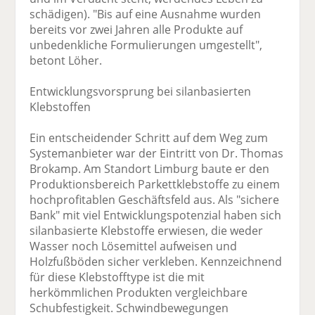
schädigen). "Bis auf eine Ausnahme wurden
bereits vor zwei Jahren alle Produkte auf
unbedenkliche Formulierungen umgestellt",
betont Löher.
Entwicklungsvorsprung bei silanbasierten
Klebstoffen
Ein entscheidender Schritt auf dem Weg zum
Systemanbieter war der Eintritt von Dr. Thomas
Brokamp. Am Standort Limburg baute er den
Produktionsbereich Parkettklebstoffe zu einem
hochprofitablen Geschäftsfeld aus. Als "sichere
Bank" mit viel Entwicklungspotenzial haben sich
silanbasierte Klebstoffe erwiesen, die weder
Wasser noch Lösemittel aufweisen und
Holzfußböden sicher verkleben. Kennzeichnend
für diese Klebstofftype ist die mit
herkömmlichen Produkten vergleichbare
Schubfestigkeit. Schwindbewegungen