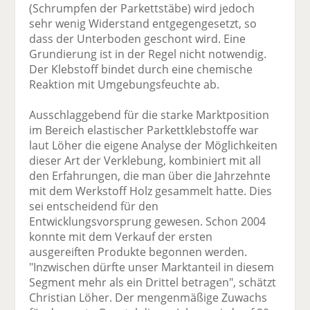
(Schrumpfen der Parkettstäbe) wird jedoch
sehr wenig Widerstand entgegengesetzt, so
dass der Unterboden geschont wird. Eine
Grundierung ist in der Regel nicht notwendig.
Der Klebstoff bindet durch eine chemische
Reaktion mit Umgebungsfeuchte ab.
Ausschlaggebend für die starke Marktposition
im Bereich elastischer Parkettklebstoffe war
laut Löher die eigene Analyse der Möglichkeiten
dieser Art der Verklebung, kombiniert mit all
den Erfahrungen, die man über die Jahrzehnte
mit dem Werkstoff Holz gesammelt hatte. Dies
sei entscheidend für den
Entwicklungsvorsprung gewesen. Schon 2004
konnte mit dem Verkauf der ersten
ausgereiften Produkte begonnen werden.
"Inzwischen dürfte unser Marktanteil in diesem
Segment mehr als ein Drittel betragen", schätzt
Christian Löher. Der mengenmäßige Zuwachs