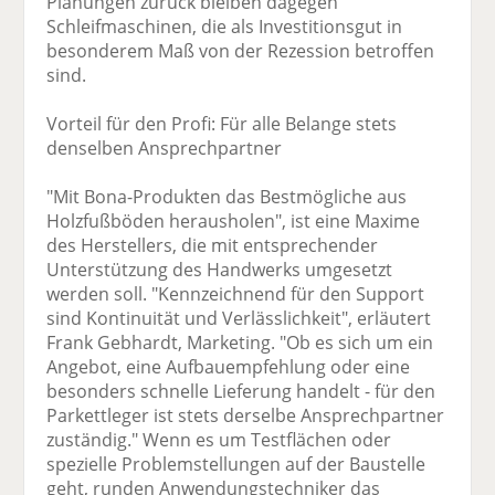
Planungen zurück bleiben dagegen
Schleifmaschinen, die als Investitionsgut in
besonderem Maß von der Rezession betroffen
sind.
Vorteil für den Profi: Für alle Belange stets
denselben Ansprechpartner
"Mit Bona-Produkten das Bestmögliche aus
Holzfußböden herausholen", ist eine Maxime
des Herstellers, die mit entsprechender
Unterstützung des Handwerks umgesetzt
werden soll. "Kennzeichnend für den Support
sind Kontinuität und Verlässlichkeit", erläutert
Frank Gebhardt, Marketing. "Ob es sich um ein
Angebot, eine Aufbauempfehlung oder eine
besonders schnelle Lieferung handelt - für den
Parkettleger ist stets derselbe Ansprechpartner
zuständig." Wenn es um Testflächen oder
spezielle Problemstellungen auf der Baustelle
geht, runden Anwendungstechniker das