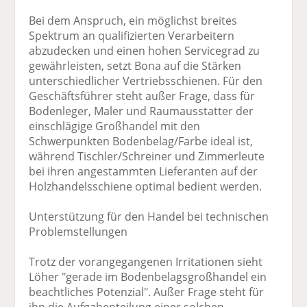
Bei dem Anspruch, ein möglichst breites
Spektrum an qualifizierten Verarbeitern
abzudecken und einen hohen Servicegrad zu
gewährleisten, setzt Bona auf die Stärken
unterschiedlicher Vertriebsschienen. Für den
Geschäftsführer steht außer Frage, dass für
Bodenleger, Maler und Raumausstatter der
einschlägige Großhandel mit den
Schwerpunkten Bodenbelag/Farbe ideal ist,
während Tischler/Schreiner und Zimmerleute
bei ihren angestammten Lieferanten auf der
Holzhandelsschiene optimal bedient werden.
Unterstützung für den Handel bei technischen
Problemstellungen
Trotz der vorangegangenen Irritationen sieht
Löher "gerade im Bodenbelagsgroßhandel ein
beachtliches Potenzial". Außer Frage steht für