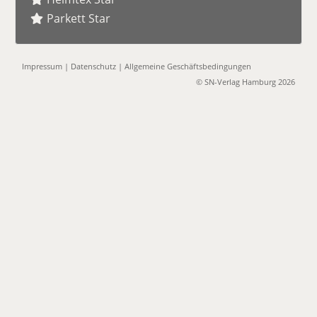
Parkett Star
Impressum
|
Datenschutz
|
Allgemeine Geschäftsbedingungen
© SN-Verlag Hamburg 2026