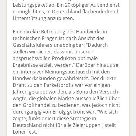
Leistungspaket ab. Ein 20köpfiger Außendienst
ermöglicht es, in Deutschland flächendeckend
Unterstützung anzubieten.
Eine direkte Betreuung des Handwerks in
technischen Fragen ist nach Ansicht des
Geschäftsführers unabdingbar: "Dadurch
stellen wir sicher, dass mit unseren
anspruchsvollen Produkten optimale
Ergebnisse erzielt werden." Darüber hinaus sei
ein intensiver Meinungsaustausch mit den
Handwerkskunden gewährleistet. Der direkte
Draht zu den Parkettprofis war vor einigen
Jahren gekappt worden, als Bona den Versuch
wagte, die globalen Märkte ausschließlich über
den Großhandel zu bedienen, was jedoch nicht
durchgängig von Erfolg gekrönt war. "Wie sich
zeigte, funktioniert diese Strategie in
Deutschland nicht für alle Zielgruppen", stellt
Löher fest.