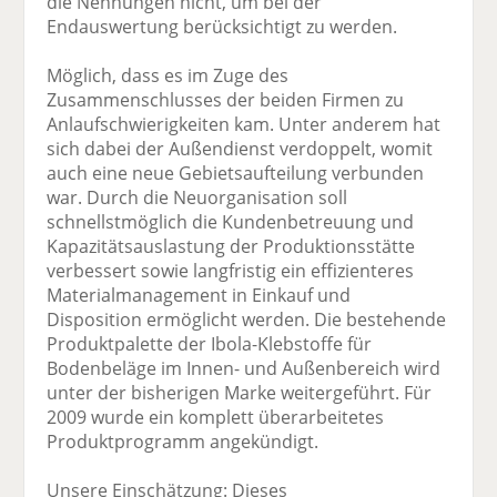
die Nennungen nicht, um bei der
Endauswertung berücksichtigt zu werden.
Möglich, dass es im Zuge des
Zusammenschlusses der beiden Firmen zu
Anlaufschwierigkeiten kam. Unter anderem hat
sich dabei der Außendienst verdoppelt, womit
auch eine neue Gebietsaufteilung verbunden
war. Durch die Neuorganisation soll
schnellstmöglich die Kundenbetreuung und
Kapazitätsauslastung der Produktionsstätte
verbessert sowie langfristig ein effizienteres
Materialmanagement in Einkauf und
Disposition ermöglicht werden. Die bestehende
Produktpalette der Ibola-Klebstoffe für
Bodenbeläge im Innen- und Außenbereich wird
unter der bisherigen Marke weitergeführt. Für
2009 wurde ein komplett überarbeitetes
Produktprogramm angekündigt.
Unsere Einschätzung: Dieses