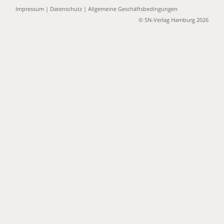
Impressum
|
Datenschutz
|
Allgemeine Geschäftsbedingungen
© SN-Verlag Hamburg 2026