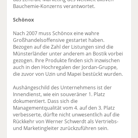
Bauchemie-Konzerns verantwortet.
Schönox
Nach 2007 muss Schönox eine wahre
Großhandelsoffensive gestartet haben.
Bezogen auf die Zahl der Listungen sind die
Münsterländer unter anderem an Bostik vorbei
gezogen. Ihre Produkte finden sich inzwischen
auch in den Hochregalen der Jordan-Gruppe,
die zuvor von Uzin und Mapei bestückt wurden.
Aushängeschild des Unternehmens ist der
Innendienst, wie ein souveräner 1. Platz
dokumentiert. Dass sich die
Managementqualität vom 4. auf den 3. Platz
verbesserte, dürfte nicht unwesentlich auf die
Rückkehr von Werner Schwerdt als Vertriebs-
und Marketingleiter zurückzuführen sein.