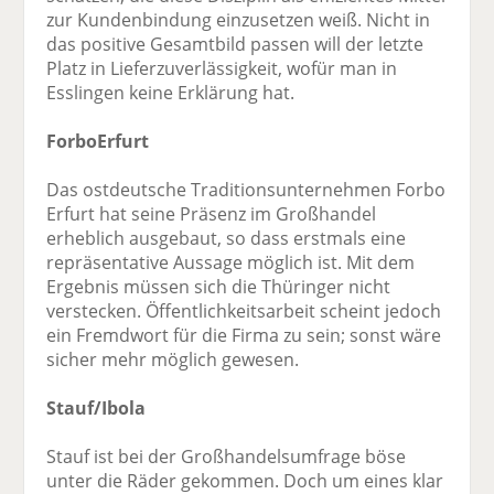
zur Kundenbindung einzusetzen weiß. Nicht in
das positive Gesamtbild passen will der letzte
Platz in Lieferzuverlässigkeit, wofür man in
Esslingen keine Erklärung hat.
ForboErfurt
Das ostdeutsche Traditionsunternehmen Forbo
Erfurt hat seine Präsenz im Großhandel
erheblich ausgebaut, so dass erstmals eine
repräsentative Aussage möglich ist. Mit dem
Ergebnis müssen sich die Thüringer nicht
verstecken. Öffentlichkeitsarbeit scheint jedoch
ein Fremdwort für die Firma zu sein; sonst wäre
sicher mehr möglich gewesen.
Stauf/Ibola
Stauf ist bei der Großhandelsumfrage böse
unter die Räder gekommen. Doch um eines klar