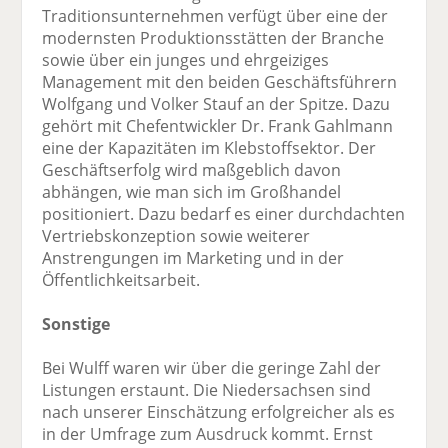
Traditionsunternehmen verfügt über eine der
modernsten Produktionsstätten der Branche
sowie über ein junges und ehrgeiziges
Management mit den beiden Geschäftsführern
Wolfgang und Volker Stauf an der Spitze. Dazu
gehört mit Chefentwickler Dr. Frank Gahlmann
eine der Kapazitäten im Klebstoffsektor. Der
Geschäftserfolg wird maßgeblich davon
abhängen, wie man sich im Großhandel
positioniert. Dazu bedarf es einer durchdachten
Vertriebskonzeption sowie weiterer
Anstrengungen im Marketing und in der
Öffentlichkeitsarbeit.
Sonstige
Bei Wulff waren wir über die geringe Zahl der
Listungen erstaunt. Die Niedersachsen sind
nach unserer Einschätzung erfolgreicher als es
in der Umfrage zum Ausdruck kommt. Ernst