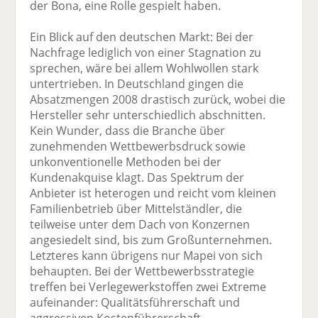
der Bona, eine Rolle gespielt haben.
Ein Blick auf den deutschen Markt: Bei der
Nachfrage lediglich von einer Stagnation zu
sprechen, wäre bei allem Wohlwollen stark
untertrieben. In Deutschland gingen die
Absatzmengen 2008 drastisch zurück, wobei die
Hersteller sehr unterschiedlich abschnitten.
Kein Wunder, dass die Branche über
zunehmenden Wettbewerbsdruck sowie
unkonventionelle Methoden bei der
Kundenakquise klagt. Das Spektrum der
Anbieter ist heterogen und reicht vom kleinen
Familienbetrieb über Mittelständler, die
teilweise unter dem Dach von Konzernen
angesiedelt sind, bis zum Großunternehmen.
Letzteres kann übrigens nur Mapei von sich
behaupten. Bei der Wettbewerbsstrategie
treffen bei Verlegewerkstoffen zwei Extreme
aufeinander: Qualitätsführerschaft und