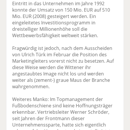
Eintritt in das Unternehmen im Jahre 1992
konnte der Umsatz von 150 Mio. EUR auf 510
Mio. EUR (2008) gesteigert werden. Ein
eingeleitetes Investitionsprogramm in
dreistelliger Millionenhöhe soll die
Wettbewerbsfähigkeit weltweit stärken.
Fragwürdig ist jedoch, nach dem Ausscheiden
von Ulrich Türk im Februar die Position des
Marketingleiters vorerst nicht zu besetzen. Auf
diese Weise werden die Wittener ihr
angestaubtes Image nicht los und werden
weiter als (zement-) graue Maus der Branche
wahrgenommen.
Weiteres Manko: Im Topmanagement der
Fußbodenschiene sind keine Hoffnungsträger
erkennbar. Vertriebsleiter Werner Schröder,
seit Jahren der Frontmann dieser
Unternehmenssparte, hatte sich eigentlich