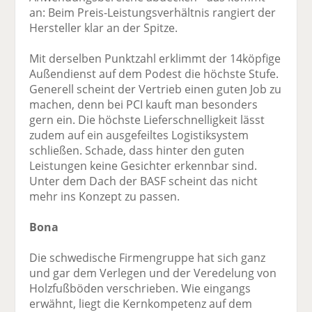
an: Beim Preis-Leistungsverhältnis rangiert der
Hersteller klar an der Spitze.
Mit derselben Punktzahl erklimmt der 14köpfige
Außendienst auf dem Podest die höchste Stufe.
Generell scheint der Vertrieb einen guten Job zu
machen, denn bei PCI kauft man besonders
gern ein. Die höchste Lieferschnelligkeit lässt
zudem auf ein ausgefeiltes Logistiksystem
schließen. Schade, dass hinter den guten
Leistungen keine Gesichter erkennbar sind.
Unter dem Dach der BASF scheint das nicht
mehr ins Konzept zu passen.
Bona
Die schwedische Firmengruppe hat sich ganz
und gar dem Verlegen und der Veredelung von
Holzfußböden verschrieben. Wie eingangs
erwähnt, liegt die Kernkompetenz auf dem