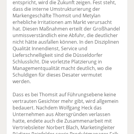
entspricht, wird die Zukunft zeigen. Fest steht,
dass die interne Umstrukturierung der
Markengeschäfte Thomsit und Metylan
erhebliche Irritationen am Markt verursacht
hat. Diesen Maßnahmen erteilt der Großhandel
unmissverständlich eine Abfuhr, die deutlicher
nicht hätte ausfallen können. In den Disziplinen
Qualität Innendienst, Service und
Lieferschnelligkeit sind die Düsseldorfer
Schlusslicht. Die vorletzte Platzierung in
Managementqualität macht deutlich, wo die
Schuldigen für dieses Desater vermutet
werden.
Dass es bei Thomsit auf Führungsebene keine
vertrauten Gesichter mehr gibt, wird allgemein
bedauert. Nachdem Wolfgang Heck das
Unternehmen aus Altersgründen verlassen
hatte, endete auch die Zusammenarbeit mit
Vertriebsleiter Norbert Blach, Marketingleiter