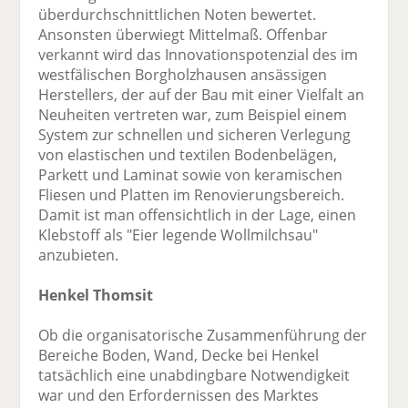
überdurchschnittlichen Noten bewertet.
Ansonsten überwiegt Mittelmaß. Offenbar
verkannt wird das Innovationspotenzial des im
westfälischen Borgholzhausen ansässigen
Herstellers, der auf der Bau mit einer Vielfalt an
Neuheiten vertreten war, zum Beispiel einem
System zur schnellen und sicheren Verlegung
von elastischen und textilen Bodenbelägen,
Parkett und Laminat sowie von keramischen
Fliesen und Platten im Renovierungsbereich.
Damit ist man offensichtlich in der Lage, einen
Klebstoff als "Eier legende Wollmilchsau"
anzubieten.
Henkel Thomsit
Ob die organisatorische Zusammenführung der
Bereiche Boden, Wand, Decke bei Henkel
tatsächlich eine unabdingbare Notwendigkeit
war und den Erfordernissen des Marktes