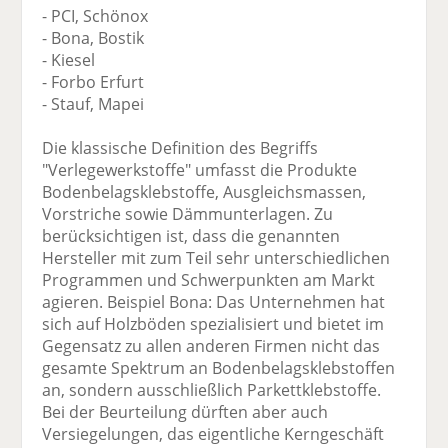
- PCI, Schönox
- Bona, Bostik
- Kiesel
- Forbo Erfurt
- Stauf, Mapei
Die klassische Definition des Begriffs
"Verlegewerkstoffe" umfasst die Produkte
Bodenbelagsklebstoffe, Ausgleichsmassen,
Vorstriche sowie Dämmunterlagen. Zu
berücksichtigen ist, dass die genannten
Hersteller mit zum Teil sehr unterschiedlichen
Programmen und Schwerpunkten am Markt
agieren. Beispiel Bona: Das Unternehmen hat
sich auf Holzböden spezialisiert und bietet im
Gegensatz zu allen anderen Firmen nicht das
gesamte Spektrum an Bodenbelagsklebstoffen
an, sondern ausschließlich Parkettklebstoffe.
Bei der Beurteilung dürften aber auch
Versiegelungen, das eigentliche Kerngeschäft